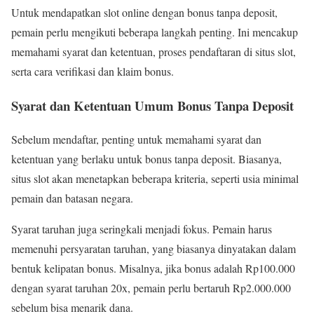
Untuk mendapatkan slot online dengan bonus tanpa deposit,
pemain perlu mengikuti beberapa langkah penting. Ini mencakup
memahami syarat dan ketentuan, proses pendaftaran di situs slot,
serta cara verifikasi dan klaim bonus.
Syarat dan Ketentuan Umum Bonus Tanpa Deposit
Sebelum mendaftar, penting untuk memahami syarat dan
ketentuan yang berlaku untuk bonus tanpa deposit. Biasanya,
situs slot akan menetapkan beberapa kriteria, seperti usia minimal
pemain dan batasan negara.
Syarat taruhan juga seringkali menjadi fokus. Pemain harus
memenuhi persyaratan taruhan, yang biasanya dinyatakan dalam
bentuk kelipatan bonus. Misalnya, jika bonus adalah Rp100.000
dengan syarat taruhan 20x, pemain perlu bertaruh Rp2.000.000
sebelum bisa menarik dana.