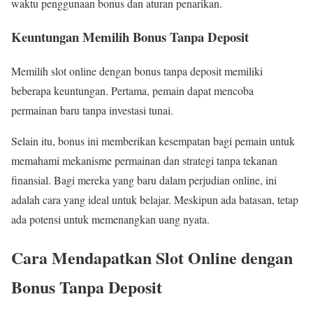
waktu penggunaan bonus dan aturan penarikan.
Keuntungan Memilih Bonus Tanpa Deposit
Memilih slot online dengan bonus tanpa deposit memiliki
beberapa keuntungan. Pertama, pemain dapat mencoba
permainan baru tanpa investasi tunai.
Selain itu, bonus ini memberikan kesempatan bagi pemain untuk
memahami mekanisme permainan dan strategi tanpa tekanan
finansial. Bagi mereka yang baru dalam perjudian online, ini
adalah cara yang ideal untuk belajar. Meskipun ada batasan, tetap
ada potensi untuk memenangkan uang nyata.
Cara Mendapatkan Slot Online dengan
Bonus Tanpa Deposit