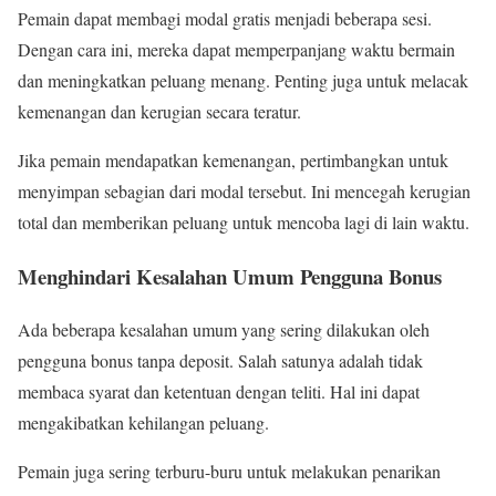
Pemain dapat membagi modal gratis menjadi beberapa sesi.
Dengan cara ini, mereka dapat memperpanjang waktu bermain
dan meningkatkan peluang menang. Penting juga untuk melacak
kemenangan dan kerugian secara teratur.
Jika pemain mendapatkan kemenangan, pertimbangkan untuk
menyimpan sebagian dari modal tersebut. Ini mencegah kerugian
total dan memberikan peluang untuk mencoba lagi di lain waktu.
Menghindari Kesalahan Umum Pengguna Bonus
Ada beberapa kesalahan umum yang sering dilakukan oleh
pengguna bonus tanpa deposit. Salah satunya adalah tidak
membaca syarat dan ketentuan dengan teliti. Hal ini dapat
mengakibatkan kehilangan peluang.
Pemain juga sering terburu-buru untuk melakukan penarikan