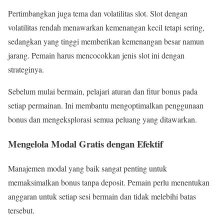
Pertimbangkan juga tema dan volatilitas slot. Slot dengan
volatilitas rendah menawarkan kemenangan kecil tetapi sering,
sedangkan yang tinggi memberikan kemenangan besar namun
jarang. Pemain harus mencocokkan jenis slot ini dengan
strateginya.
Sebelum mulai bermain, pelajari aturan dan fitur bonus pada
setiap permainan. Ini membantu mengoptimalkan penggunaan
bonus dan mengeksplorasi semua peluang yang ditawarkan.
Mengelola Modal Gratis dengan Efektif
Manajemen modal yang baik sangat penting untuk
memaksimalkan bonus tanpa deposit. Pemain perlu menentukan
anggaran untuk setiap sesi bermain dan tidak melebihi batas
tersebut.