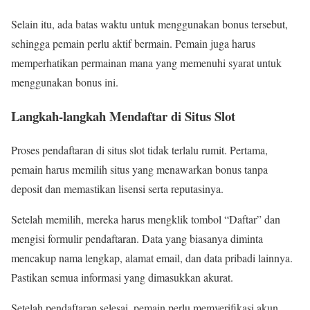
Selain itu, ada batas waktu untuk menggunakan bonus tersebut,
sehingga pemain perlu aktif bermain. Pemain juga harus
memperhatikan permainan mana yang memenuhi syarat untuk
menggunakan bonus ini.
Langkah-langkah Mendaftar di Situs Slot
Proses pendaftaran di situs slot tidak terlalu rumit. Pertama,
pemain harus memilih situs yang menawarkan bonus tanpa
deposit dan memastikan lisensi serta reputasinya.
Setelah memilih, mereka harus mengklik tombol “Daftar” dan
mengisi formulir pendaftaran. Data yang biasanya diminta
mencakup nama lengkap, alamat email, dan data pribadi lainnya.
Pastikan semua informasi yang dimasukkan akurat.
Setelah pendaftaran selesai, pemain perlu memverifikasi akun