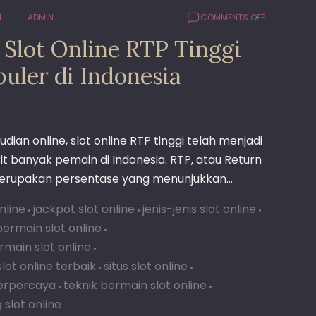
ON
4
ADMIN
COMMENTS OFF
DAFTAR
 Slot Online RTP Tinggi
SLOT
ONLINE
uler di Indonesia
RTP
TINGGI
TERPOPULER
DI
INDONESIA
judian online, slot online RTP tinggi telah menjadi
rit banyak pemain di Indonesia. RTP, atau Return
merupakan persentase yang menunjukkan…
nline
jackpot slot online
jenis-jenis slot online
rmain slot online
main slot online
ot online terbaik
situs slot online
terpercaya
teknik bermain slot online
slot online