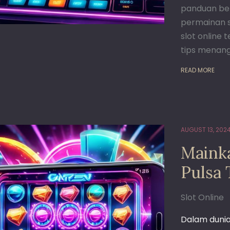
panduan ber
permainan sl
slot online 
tips menang 
READ MORE
AUGUST 13, 202
Mainka
Pulsa
Slot Online
Dalam dunia