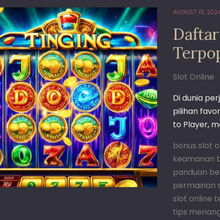
AUGUST 15, 202
Daftar
Terpop
Slot Online
Di dunia per
pilihan favo
to Player, 
bonus slot o
keamanan be
panduan ber
permainan sl
slot online 
tips menang 