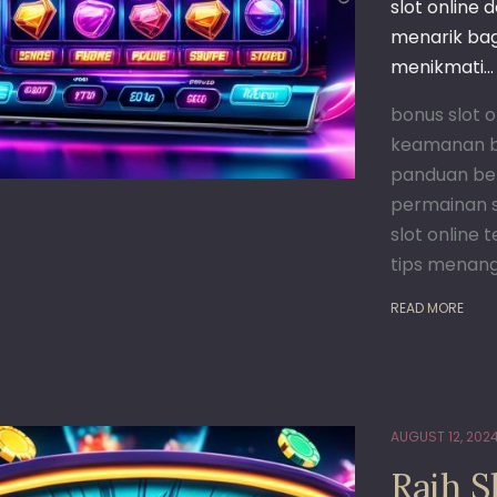
slot online 
menarik bag
menikmati…
bonus slot o
keamanan be
panduan ber
permainan sl
slot online 
tips menang 
READ MORE
AUGUST 12, 202
Raih S