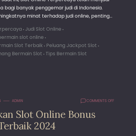
BESAR
ma bagi banyak penggemar judi di Indonesia.
ngkatnya minat terhadap judi online, penting…
erpercaya
Judi Slot Online
rmain slot online
main Slot Terbaik
Peluang Jackpot Slot
nang Bermain Slot
Tips Bermain Slot
ON
4
ADMIN
COMMENTS OFF
DAPATKAN
an Slot Online Bonus
SLOT
ONLINE
Terbaik 2024
BONUS
BESAR