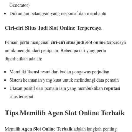
Generator)
Dukungan pelanggan yang responsif dan membantu
Ciri-ciri Situs Judi Slot Online Terpercaya
ciri-ciri situs judi slot online
Pemain perlu mengenali
terpercaya
untuk menghindari penipuan. Beberapa ciri yang perlu
diperhatikan adalah:
lisensi
Memiliki
resmi dari badan pengawas perjudian
Sistem keamanan yang kuat untuk melindungi data pemain
reputasi
Ulasan positif dari pemain lain yang membuktikan
situs tersebut
Tips Memilih Agen Slot Online Terbaik
Agen Slot Online Terbaik
Memilih
adalah langkah penting