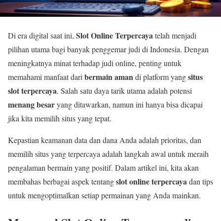
Slot Online Terpercaya
Di era digital saat ini,
telah menjadi
pilihan utama bagi banyak penggemar judi di Indonesia. Dengan
meningkatnya minat terhadap judi online, penting untuk
bermain aman
situs
memahami manfaat dari
di platform yang
slot terpercaya
. Salah satu daya tarik utama adalah potensi
menang besar
yang ditawarkan, namun ini hanya bisa dicapai
jika kita memilih situs yang tepat.
Kepastian keamanan data dan dana Anda adalah prioritas, dan
memilih situs yang terpercaya adalah langkah awal untuk meraih
pengalaman bermain yang positif. Dalam artikel ini, kita akan
slot online terpercaya
membahas berbagai aspek tentang
dan tips
untuk mengoptimalkan setiap permainan yang Anda mainkan.