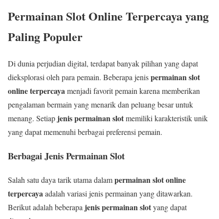
Permainan Slot Online Terpercaya yang
Paling Populer
Di dunia perjudian digital, terdapat banyak pilihan yang dapat
permainan slot
dieksplorasi oleh para pemain. Beberapa jenis
online terpercaya
menjadi favorit pemain karena memberikan
pengalaman bermain yang menarik dan peluang besar untuk
jenis permainan slot
menang. Setiap
memiliki karakteristik unik
yang dapat memenuhi berbagai preferensi pemain.
Berbagai Jenis Permainan Slot
permainan slot online
Salah satu daya tarik utama dalam
terpercaya
adalah variasi jenis permainan yang ditawarkan.
jenis permainan slot
Berikut adalah beberapa
yang dapat