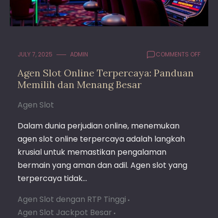
ON
JULY 7, 2025
ADMIN
COMMENTS OFF
AGEN
Agen Slot Online Terpercaya: Panduan
SLOT
Memilih dan Menang Besar
ONLIN
TERPE
PAND
Agen Slot
MEMIL
DAN
Dalam dunia perjudian online, menemukan
MENA
agen slot online terpercaya adalah langkah
BESA
krusial untuk memastikan pengalaman
bermain yang aman dan adil. Agen slot yang
terpercaya tidak…
Agen Slot dengan RTP Tinggi
Agen Slot Jackpot Besar