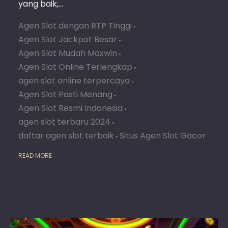
yang baik,…
Agen Slot dengan RTP Tinggi
Agen Slot Jackpot Besar
Agen Slot Mudah Maxwin
Agen Slot Online Terlengkap
agen slot online terpercaya
Agen Slot Pasti Menang
Agen Slot Resmi Indonesia
agen slot terbaru 2024
daftar agen slot terbaik
Situs Agen Slot Gacor
READ MORE