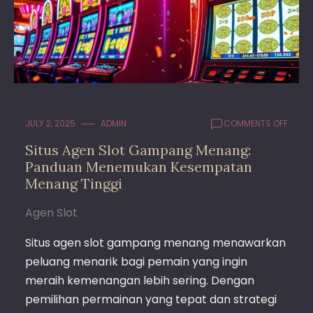
ON
JULY 2, 2025
ADMIN
COMMENTS OFF
SITUS
Situs Agen Slot Gampang Menang:
AGEN
Panduan Menemukan Kesempatan
SLOT
GAMP
Menang Tinggi
MENA
PAND
Agen Slot
MENE
KESEM
Situs agen slot gampang menang menawarkan
MENA
peluang menarik bagi pemain yang ingin
TINGG
meraih kemenangan lebih sering. Dengan
pemilihan permainan yang tepat dan strategi