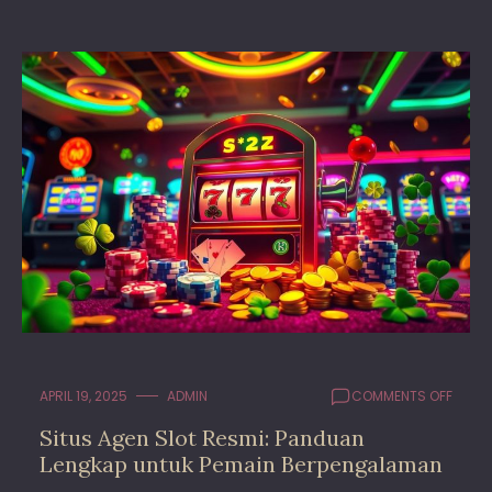
ON
APRIL 19, 2025
ADMIN
COMMENTS OFF
SITUS
Situs Agen Slot Resmi: Panduan
AGEN
Lengkap untuk Pemain Berpengalaman
SLOT
RESMI