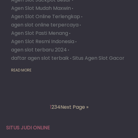
Agen Slot Mudah Maxwin
Agen Slot Online Terlengkap
agen slot online terpercaya
Agen Slot Pasti Menang
Agen Slot Resmi Indonesia
agen slot terbaru 2024
daftar agen slot terbaik
Situs Agen Slot Gacor
READ MORE
1
2
3
4
Next Page »
SITUS JUDI ONLINE