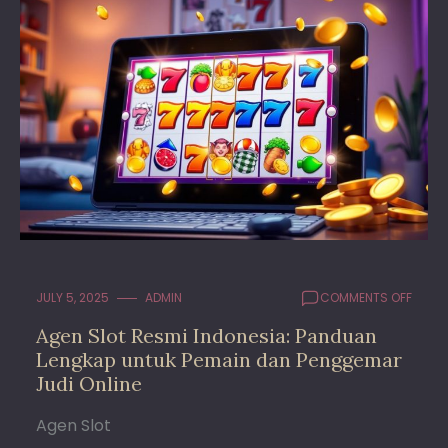
ON
JULY 5, 2025
ADMIN
COMMENTS OFF
AGEN
Agen Slot Resmi Indonesia: Panduan
SLOT
Lengkap untuk Pemain dan Penggemar
RESMI
INDON
Judi Online
PAND
LENGK
Agen Slot
UNTU