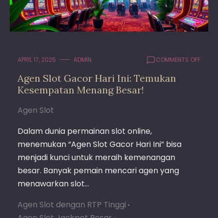
ON
APRIL 17, 2025
ADMIN
COMMENTS OFF
AGEN
Agen Slot Gacor Hari Ini: Temukan
SLOT
Kesempatan Menang Besar!
GACO
HARI
INI:
Agen Slot
TEMU
KESEM
Dalam dunia permainan slot online,
MENA
menemukan “Agen Slot Gacor Hari Ini” bisa
BESAR
menjadi kunci untuk meraih kemenangan
besar. Banyak pemain mencari agen yang
menawarkan slot…
Agen Slot dengan RTP Tinggi
Agen Slot Jackpot Besar