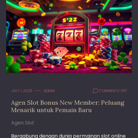
ON
JULY 1, 2025
ADMIN
COMMENTS OFF
AGEN
Agen Slot Bonus New Member: Peluang
SLOT
Menarik untuk Pemain Baru
BONU
NEW
MEMBE
Agen Slot
PELUA
MENAR
Bergabung dengan dunia permainan slot online