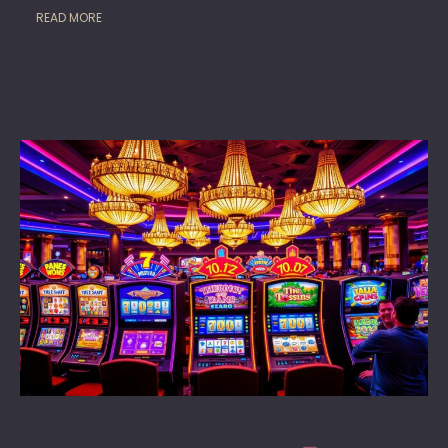
READ MORE