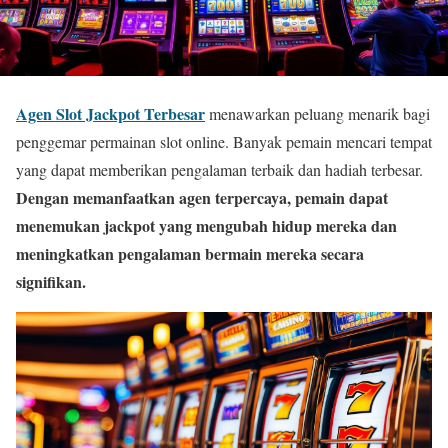
Agen Slot Jackpot Terbesar
menawarkan peluang menarik bagi
penggemar permainan slot online. Banyak pemain mencari tempat
yang dapat memberikan pengalaman terbaik dan hadiah terbesar.
Dengan memanfaatkan agen terpercaya, pemain dapat
menemukan jackpot yang mengubah hidup mereka dan
meningkatkan pengalaman bermain mereka secara
signifikan.