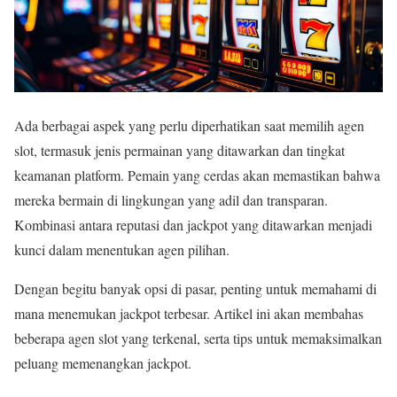
Ada berbagai aspek yang perlu diperhatikan saat memilih agen
slot, termasuk jenis permainan yang ditawarkan dan tingkat
keamanan platform. Pemain yang cerdas akan memastikan bahwa
mereka bermain di lingkungan yang adil dan transparan.
Kombinasi antara reputasi dan jackpot yang ditawarkan menjadi
kunci dalam menentukan agen pilihan.
Dengan begitu banyak opsi di pasar, penting untuk memahami di
mana menemukan jackpot terbesar. Artikel ini akan membahas
beberapa agen slot yang terkenal, serta tips untuk memaksimalkan
peluang memenangkan jackpot.