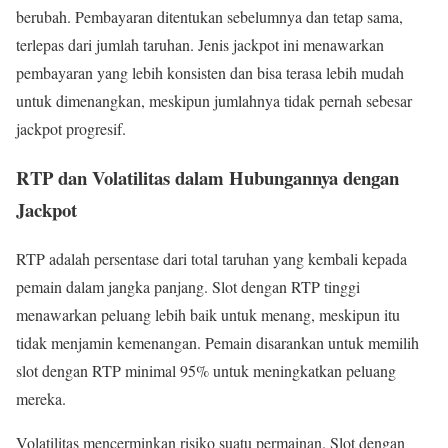
berubah. Pembayaran ditentukan sebelumnya dan tetap sama,
terlepas dari jumlah taruhan. Jenis jackpot ini menawarkan
pembayaran yang lebih konsisten dan bisa terasa lebih mudah
untuk dimenangkan, meskipun jumlahnya tidak pernah sebesar
jackpot progresif.
RTP dan Volatilitas dalam Hubungannya dengan
Jackpot
RTP adalah persentase dari total taruhan yang kembali kepada
pemain dalam jangka panjang. Slot dengan RTP tinggi
menawarkan peluang lebih baik untuk menang, meskipun itu
tidak menjamin kemenangan. Pemain disarankan untuk memilih
slot dengan RTP minimal 95% untuk meningkatkan peluang
mereka.
Volatilitas mencerminkan risiko suatu permainan. Slot dengan