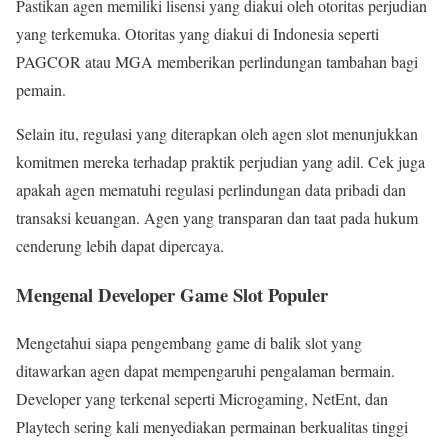
Pastikan agen memiliki lisensi yang diakui oleh otoritas perjudian
yang terkemuka. Otoritas yang diakui di Indonesia seperti
PAGCOR atau MGA memberikan perlindungan tambahan bagi
pemain.
Selain itu, regulasi yang diterapkan oleh agen slot menunjukkan
komitmen mereka terhadap praktik perjudian yang adil. Cek juga
apakah agen mematuhi regulasi perlindungan data pribadi dan
transaksi keuangan. Agen yang transparan dan taat pada hukum
cenderung lebih dapat dipercaya.
Mengenal Developer Game Slot Populer
Mengetahui siapa pengembang game di balik slot yang
ditawarkan agen dapat mempengaruhi pengalaman bermain.
Developer yang terkenal seperti Microgaming, NetEnt, dan
Playtech sering kali menyediakan permainan berkualitas tinggi