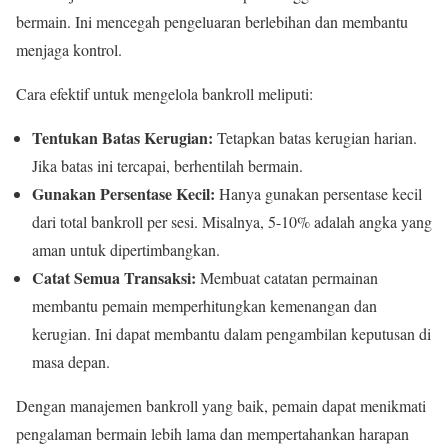
bermain. Ini mencegah pengeluaran berlebihan dan membantu
menjaga kontrol.
Cara efektif untuk mengelola bankroll meliputi:
Tentukan Batas Kerugian:
Tetapkan batas kerugian harian.
Jika batas ini tercapai, berhentilah bermain.
Gunakan Persentase Kecil:
Hanya gunakan persentase kecil
dari total bankroll per sesi. Misalnya, 5-10% adalah angka yang
aman untuk dipertimbangkan.
Catat Semua Transaksi:
Membuat catatan permainan
membantu pemain memperhitungkan kemenangan dan
kerugian. Ini dapat membantu dalam pengambilan keputusan di
masa depan.
Dengan manajemen bankroll yang baik, pemain dapat menikmati
pengalaman bermain lebih lama dan mempertahankan harapan