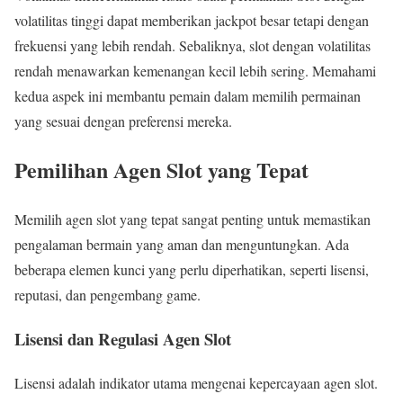
volatilitas tinggi dapat memberikan jackpot besar tetapi dengan
frekuensi yang lebih rendah. Sebaliknya, slot dengan volatilitas
rendah menawarkan kemenangan kecil lebih sering. Memahami
kedua aspek ini membantu pemain dalam memilih permainan
yang sesuai dengan preferensi mereka.
Pemilihan Agen Slot yang Tepat
Memilih agen slot yang tepat sangat penting untuk memastikan
pengalaman bermain yang aman dan menguntungkan. Ada
beberapa elemen kunci yang perlu diperhatikan, seperti lisensi,
reputasi, dan pengembang game.
Lisensi dan Regulasi Agen Slot
Lisensi adalah indikator utama mengenai kepercayaan agen slot.