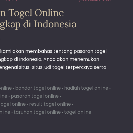
PASARAN
n Togel Online
TOGEL
ONLINE
gkap di Indonesia
TERLENGKAP
DI
INDONESIA
e
ini, kami akan membahas tentang pasaran togel
engkap di Indonesia. Anda akan menemukan
ngenai situs-situs judi togel terpercaya serta
nline
bandar togel online
hadiah togel online
line
pasaran togel online
ogel online
result togel online
nline
taruhan togel online
togel online