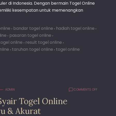
ler di Indonesia. Dengan bermain Togel Online
emiliki kesempatan untuk memenangkan
nline
bandar togel online
hadiah togel online
line
pasaran togel online
ogel online
result togel online
nline
taruhan togel online
togel online
ON
ADMIN
COMMENTS OFF
KODE
yair Togel Online
SYAIR
TOGEL
u & Akurat
ONLINE
TERBARU