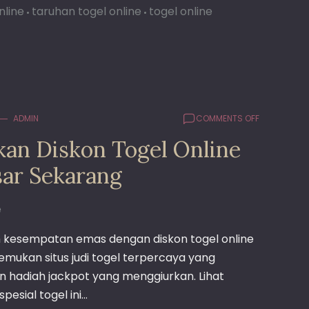
nline
taruhan togel online
togel online
ON
ADMIN
COMMENTS OFF
DAPATKAN
an Diskon Togel Online
DISKON
TOGEL
sar Sekarang
ONLINE
TERBESAR
SEKARANG
e
h kesempatan emas dengan diskon togel online
emukan situs judi togel terpercaya yang
hadiah jackpot yang menggiurkan. Lihat
esial togel ini…