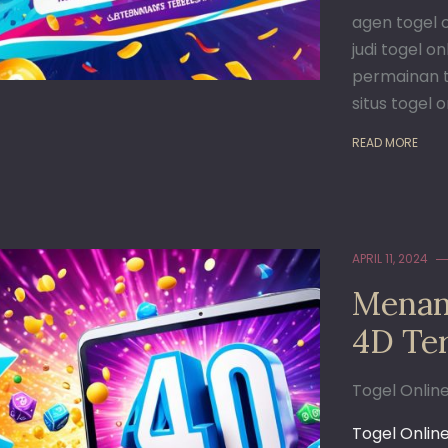
agen togel o
judi togel on
permainan t
situs togel o
READ MORE
APRIL 11, 2024
Menang
4D Te
Togel Onlin
Togel Online