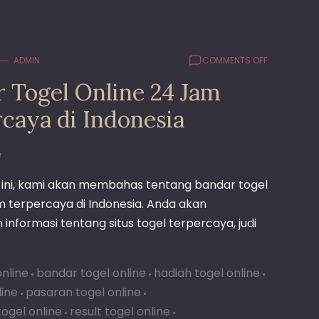
ON
ADMIN
COMMENTS OFF
BANDAR
 Togel Online 24 Jam
TOGEL
ONLINE
caya di Indonesia
24
JAM
TERPERCAY
e
DI
INDONESIA
l ini, kami akan membahas tentang bandar togel
am terpercaya di Indonesia. Anda akan
nformasi tentang situs togel terpercaya, judi
nline
bandar togel online
hadiah togel online
line
pasaran togel online
ogel online
result togel online