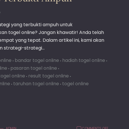
ONLINE
TERBUKTI
e
AMPUH
ategi yang terbukti ampuh untuk
 togel online? Jangan khawatir! Anda telah
empat yang tepat. Dalam artikel ini, kami akan
strategi-strategi…
nline
bandar togel online
hadiah togel online
line
pasaran togel online
ogel online
result togel online
nline
taruhan togel online
togel online
ON
ADMIN
COMMENTS OFF