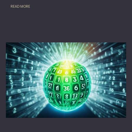
READ MORE