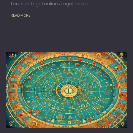
taruhan togel online
togel online
READ MORE