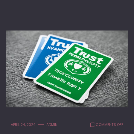
ON
APRIL 24, 2024
ADMIN
COMMENTS OFF
SITUS