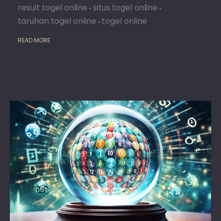
result togel online
situs togel online
taruhan togel online
togel online
READ MORE