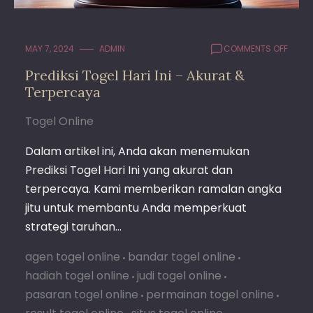
ON
MAY 7, 2024
ADMIN
COMMENTS OFF
PREDIK
Prediksi Togel Hari Ini – Akurat &
TOGEL
Terpercaya
HARI
INI
–
Togel Online
AKUR
&
Dalam artikel ini, Anda akan menemukan
TERPE
Prediksi Togel Hari Ini yang akurat dan
terpercaya. Kami memberikan ramalan angka
jitu untuk membantu Anda memperkuat
strategi taruhan…
agen togel online
bandar togel online
hadiah togel online
judi togel online
pasaran togel online
permainan togel online