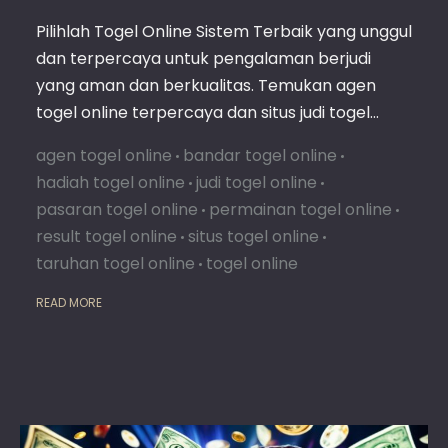
UNGG
&
Pilihlah Togel Online Sistem Terbaik yang unggul
TERPE
dan terpercaya untuk pengalaman berjudi
yang aman dan berkualitas. Temukan agen
togel online terpercaya dan situs judi togel…
agen togel online
bandar togel online
hadiah togel online
judi togel online
pasaran togel online
permainan togel online
result togel online
situs togel online
taruhan togel online
togel online
READ MORE