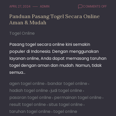
ON
APRIL 27, 2024
ADMIN
COMMENTS OFF
PAND
Panduan Pasang Togel Secara Online
PASA
Aman & Mudah
TOGEL
SECA
ONLIN
Togel Online
AMAN
&
Pasang togel secara online kini semakin
MUDA
populer di Indonesia. Dengan menggunakan
layanan online, Anda dapat memasang taruhan
togel dengan aman dan mudah. Namun, tidak
semua…
agen togel online
bandar togel online
hadiah togel online
judi togel online
pasaran togel online
permainan togel online
result togel online
situs togel online
taruhan togel online
togel online