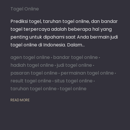
ONLIN
TERPE
Togel Online
DI
INDON
Prediksi togel, taruhan togel online, dan bandar
togel terpercaya adalah beberapa hal yang
penting untuk dipahami saat Anda bermain judi
togel online di Indonesia. Dalam…
agen togel online
bandar togel online
hadiah togel online
judi togel online
pasaran togel online
permainan togel online
result togel online
situs togel online
taruhan togel online
togel online
READ MORE