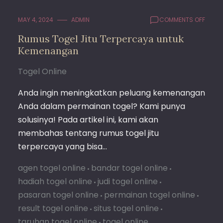
ON
MAY 4, 2024
ADMIN
COMMENTS OFF
RUMU
Rumus Togel Jitu Terpercaya untuk
TOGEL
Kemenangan
JITU
TERPE
UNTU
Togel Online
KEME
Anda ingin meningkatkan peluang kemenangan
Anda dalam permainan togel? Kami punya
solusinya! Pada artikel ini, kami akan
membahas tentang rumus togel jitu
terpercaya yang bisa…
agen togel online
bandar togel online
hadiah togel online
judi togel online
pasaran togel online
permainan togel online
result togel online
situs togel online
taruhan togel online
togel online