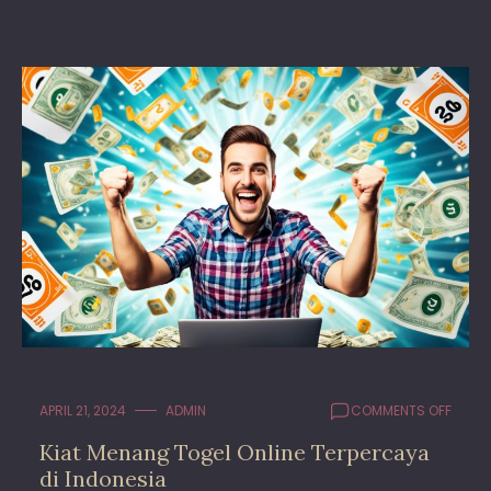
ON
APRIL 21, 2024
ADMIN
COMMENTS OFF
KIAT
Kiat Menang Togel Online Terpercaya
MENA
di Indonesia
TOGEL