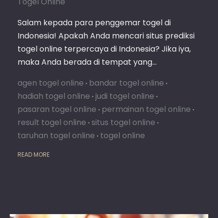
Togel Online
INDON
Salam kepada para penggemar togel di
Indonesia! Apakah Anda mencari situs prediksi
togel online terpercaya di Indonesia? Jika iya,
maka Anda berada di tempat yang…
agen togel online
bandar togel online
hadiah togel online
judi togel online
pasaran togel online
permainan togel online
result togel online
situs togel online
taruhan togel online
togel online
READ MORE