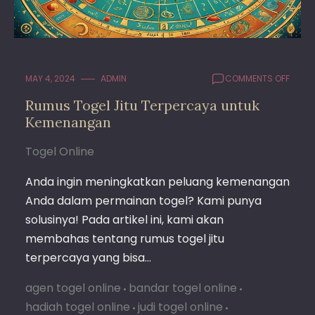
ON
MAY 4, 2024
ADMIN
COMMENTS OFF
RUMU
Rumus Togel Jitu Terpercaya untuk
TOGEL
Kemenangan
JITU
TERPE
UNTU
Togel Online
KEME
Anda ingin meningkatkan peluang kemenangan
Anda dalam permainan togel? Kami punya
solusinya! Pada artikel ini, kami akan
membahas tentang rumus togel jitu
terpercaya yang bisa…
agen togel online
bandar togel online
hadiah togel online
judi togel online