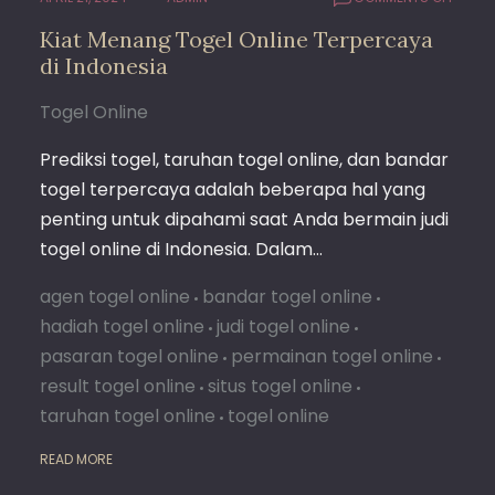
KIAT
Kiat Menang Togel Online Terpercaya
MENA
di Indonesia
TOGEL
ONLIN
TERPE
Togel Online
DI
INDON
Prediksi togel, taruhan togel online, dan bandar
togel terpercaya adalah beberapa hal yang
penting untuk dipahami saat Anda bermain judi
togel online di Indonesia. Dalam…
agen togel online
bandar togel online
hadiah togel online
judi togel online
pasaran togel online
permainan togel online
result togel online
situs togel online
taruhan togel online
togel online
READ MORE