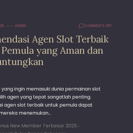
ON
025
ADMIN
COMMENTS OFF
REKOMENDA
ndasi Agen Slot Terbaik
AGEN
SLOT
 Pemula yang Aman dan
TERBAIK
UNTUK
ntungkan
PEMULA
YANG
AMAN
DAN
MENGUNTU
 yang ingin memasuki dunia permainan slot
ilih agen yang tepat sangatlah penting.
 agen slot terbaik untuk pemula dapat
mereka menemukan…
Bonus New Member Terbesar 2025