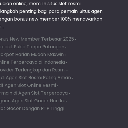
UNTUK
judian online, memilih situs slot resmi
PEMAIN
angkah penting bagi para pemain. Situs agen
BARU
 dengan bonus new member 100% menawarkan
n…
Bonus New Member Terbesar 2025
eposit Pulsa Tanpa Potongan
ackpot Harian Mudah Maxwin
nline Terpercaya di Indonesia
rovider Terlengkap dan Resmi
 di Agen Slot Resmi Paling Aman
tif Agen Slot Online Resmi
main di Agen Slot Terpercaya
uan Agen Slot Gacor Hari Ini
Slot Gacor Dengan RTP Tinggi