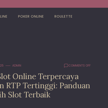
LINE
POKER ONLINE
ROULETTE
ON
025
ADMIN
COMMENTS OFF
AGEN
lot Online Terpercaya
SLOT
ONLINE
n RTP Tertinggi: Panduan
TERPERCAY
DENGAN
h Slot Terbaik
RTP
TERTINGGI:
PANDUAN