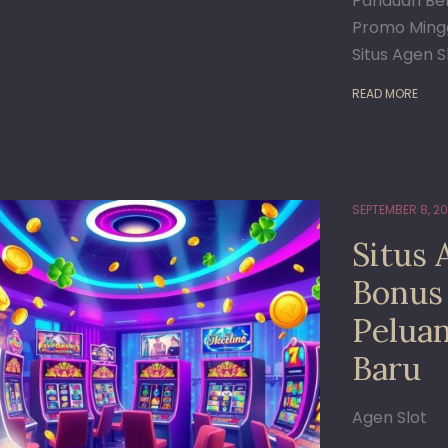
Panduan Ber
Promo Mingg
Situs Agen 
READ MORE
SEPTEMBER 8, 2
Situs 
Bonus
Pelua
Baru
Agen Slot