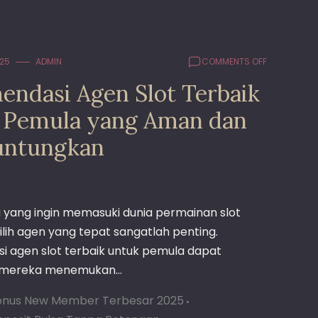
ON
025
ADMIN
COMMENTS OFF
REKOMENDA
ndasi Agen Slot Terbaik
AGEN
SLOT
 Pemula yang Aman dan
TERBAIK
UNTUK
ntungkan
PEMULA
YANG
AMAN
DAN
MENGUNTU
 yang ingin memasuki dunia permainan slot
ilih agen yang tepat sangatlah penting.
 agen slot terbaik untuk pemula dapat
mereka menemukan…
Bonus New Member Terbesar 2025