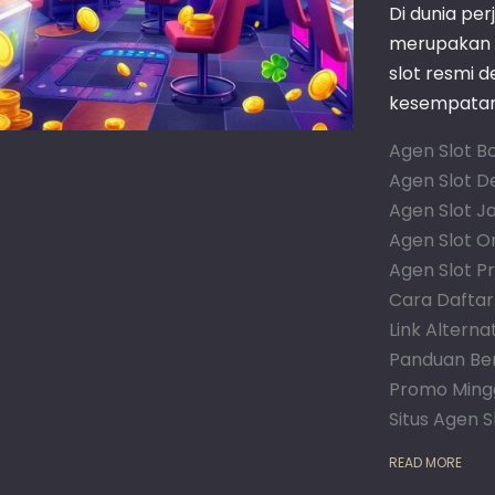
Di dunia per
merupakan l
slot resmi
kesempata
Agen Slot 
Agen Slot D
Agen Slot J
Agen Slot O
Agen Slot P
Cara Daftar
Link Alterna
Panduan Ber
Promo Mingg
Situs Agen 
READ MORE