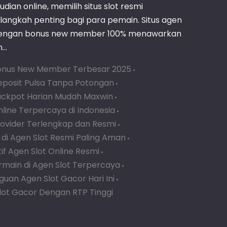
UNTUK
judian online, memilih situs slot resmi
PEMAIN
angkah penting bagi para pemain. Situs agen
BARU
 dengan bonus new member 100% menawarkan
n…
Bonus New Member Terbesar 2025
eposit Pulsa Tanpa Potongan
ackpot Harian Mudah Maxwin
nline Terpercaya di Indonesia
rovider Terlengkap dan Resmi
 di Agen Slot Resmi Paling Aman
tif Agen Slot Online Resmi
main di Agen Slot Terpercaya
uan Agen Slot Gacor Hari Ini
Slot Gacor Dengan RTP Tinggi