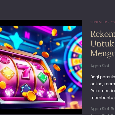
SEPTEMBER 7, 2
Rekome
Untuk
Mengu
Agen Slot
Bagi pemula
online, mem
Rekomendasi
membantu 
Agen Slot 