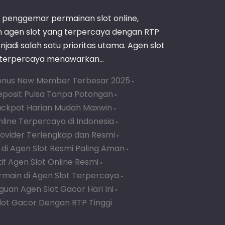
MEMILIH
SLOT
 penggemar permainan slot online,
TERBAIK
agen slot yang terpercaya dengan RTP
njadi salah satu prioritas utama. Agen slot
g terpercaya menawarkan…
Bonus New Member Terbesar 2025
eposit Pulsa Tanpa Potongan
ackpot Harian Mudah Maxwin
nline Terpercaya di Indonesia
rovider Terlengkap dan Resmi
 di Agen Slot Resmi Paling Aman
tif Agen Slot Online Resmi
main di Agen Slot Terpercaya
uan Agen Slot Gacor Hari Ini
Slot Gacor Dengan RTP Tinggi