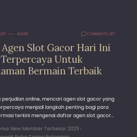
ON
025
ADMIN
COMMENTS OFF
DAFTAR
 Agen Slot Gacor Hari Ini
AGEN
SLOT
 Terpercaya Untuk
GACOR
HARI
laman Bermain Terbaik
INI
RESMI
TERPERCAY
UNTUK
PENGALAMA
 perjudian online, mencari agen slot gacor yang
BERMAIN
erpercaya menjadi langkah penting bagi para
TERBAIK
ormasi terkini mengenai daftar agen slot gacor…
Bonus New Member Terbesar 2025
eposit Pulsa Tanpa Potongan