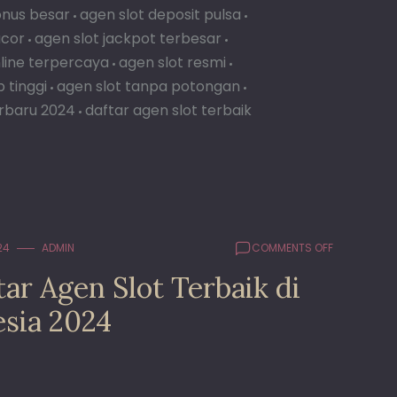
onus besar
agen slot deposit pulsa
acor
agen slot jackpot terbesar
nline terpercaya
agen slot resmi
p tinggi
agen slot tanpa potongan
erbaru 2024
daftar agen slot terbaik
ON
24
ADMIN
COMMENTS OFF
10
tar Agen Slot Terbaik di
DAFTAR
AGEN
sia 2024
SLOT
TERBAIK
DI
INDONESIA
2024