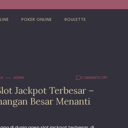
LINE
POKER ONLINE
ROULETTE
ON
24
ADMIN
COMMENTS OFF
AGEN
lot Jackpot Terbesar –
SLOT
JACKPOT
angan Besar Menanti
TERBESAR
–
KEMENANGA
BESAR
MENANTI
ng di dunia agen slot jackpot terbesar, di