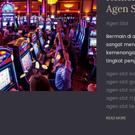
Agen S
Agen Slot
Bermain di 
sangat mena
kemenangan b
tingkat pe
agen slot b
agen slot g
agen slot o
agen slot rt
agen slot t
READ MORE