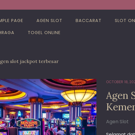
MPLE PAGE
AGEN SLOT
BACCARAT
SLOT ON
HRAGA
TOGEL ONLINE
gen slot jackpot terbesar
OCTOBER 18, 20
Agen S
Kemen
Agen Slot
Selamat data