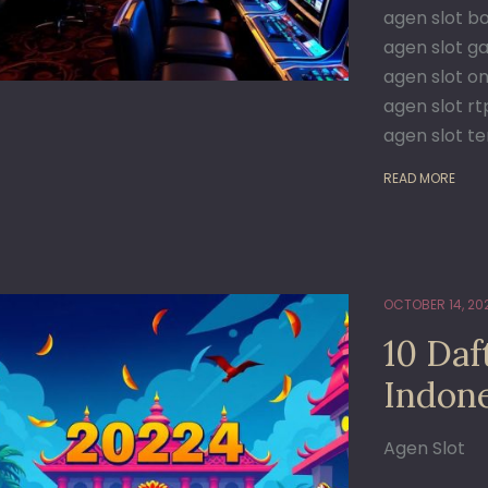
agen slot b
agen slot g
agen slot o
agen slot rt
agen slot t
READ MORE
OCTOBER 14, 20
10 Daf
Indone
Agen Slot