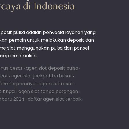
caya di Indonesia
PULSA
TERPERCAY
DI
INDONESIA
eposit pulsa adalah penyedia layanan yang
an pemain untuk melakukan deposit dan
e slot menggunakan pulsa dari ponsel
sep ini semakin…
onus besar
agen slot deposit pulsa
acor
agen slot jackpot terbesar
nline terpercaya
agen slot resmi
p tinggi
agen slot tanpa potongan
erbaru 2024
daftar agen slot terbaik