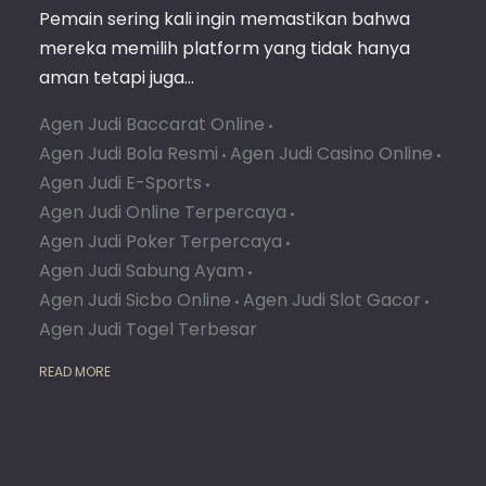
DAN
Pemain sering kali ingin memastikan bahwa
MEMU
mereka memilih platform yang tidak hanya
aman tetapi juga…
Agen Judi Baccarat Online
Agen Judi Bola Resmi
Agen Judi Casino Online
Agen Judi E-Sports
Agen Judi Online Terpercaya
Agen Judi Poker Terpercaya
Agen Judi Sabung Ayam
Agen Judi Sicbo Online
Agen Judi Slot Gacor
Agen Judi Togel Terbesar
READ MORE