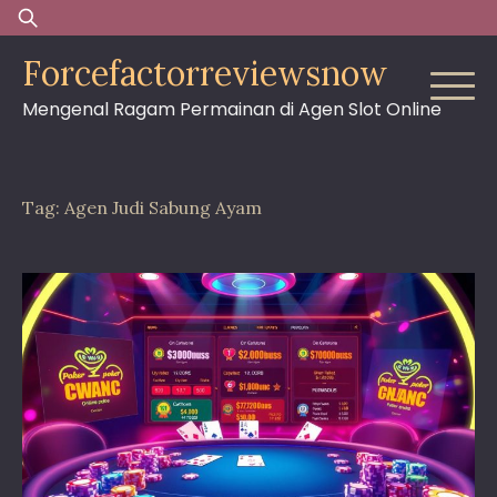
Skip
Search
to
for:
Forcefactorreviewsnow
content
Mengenal Ragam Permainan di Agen Slot Online
Tag:
Agen Judi Sabung Ayam