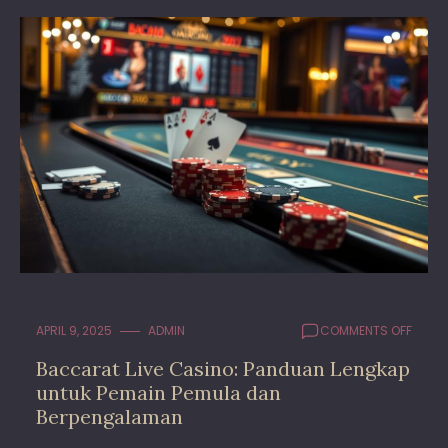
ON
APRIL 9, 2025
ADMIN
COMMENTS OFF
BACC
Baccarat Live Casino: Panduan Lengkap
LIVE
untuk Pemain Pemula dan
CASIN
PAND
Berpengalaman
LENGK