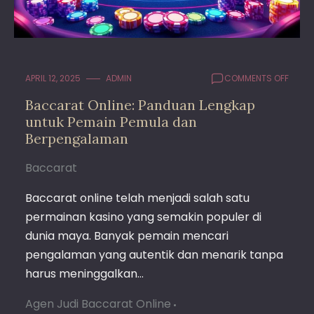
ON
APRIL 12, 2025
ADMIN
COMMENTS OFF
BACC
Baccarat Online: Panduan Lengkap
ONLINE
untuk Pemain Pemula dan
PAND
LENGK
Berpengalaman
UNTU
PEMAI
Baccarat
PEMUL
DAN
Baccarat online telah menjadi salah satu
BERP
permainan kasino yang semakin populer di
dunia maya. Banyak pemain mencari
pengalaman yang autentik dan menarik tanpa
harus meninggalkan…
Agen Judi Baccarat Online