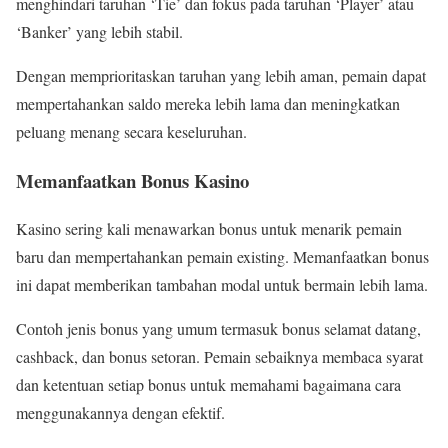
menghindari taruhan ‘Tie’ dan fokus pada taruhan ‘Player’ atau
‘Banker’ yang lebih stabil.
Dengan memprioritaskan taruhan yang lebih aman, pemain dapat
mempertahankan saldo mereka lebih lama dan meningkatkan
peluang menang secara keseluruhan.
Memanfaatkan Bonus Kasino
Kasino sering kali menawarkan bonus untuk menarik pemain
baru dan mempertahankan pemain existing. Memanfaatkan bonus
ini dapat memberikan tambahan modal untuk bermain lebih lama.
Contoh jenis bonus yang umum termasuk bonus selamat datang,
cashback, dan bonus setoran. Pemain sebaiknya membaca syarat
dan ketentuan setiap bonus untuk memahami bagaimana cara
menggunakannya dengan efektif.