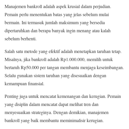
Manajemen bankroll adalah aspek krusial dalam perjudian.
Pemain perlu menentukan batas yang jelas sebelum mulai
bermain. Ini termasuk jumlah maksimum yang bersedia
dipertaruhkan dan berapa banyak ingin menang atau kalah
sebelum berhenti.
Salah satu metode yang efektif adalah menetapkan taruhan tetap.
Misalnya, jika bankroll adalah Rp1.000.000, memilih untuk
bertaruh Rp50.000 per tangan membantu menjaga keseimbangan.
Selalu gunakan sistem taruhan yang disesuaikan dengan
kemampuan finansial.
Penting juga untuk mencatat kemenangan dan kerugian. Pemain
yang disiplin dalam mencatat dapat melihat tren dan
menyesuaikan strateginya. Dengan demikian, manajemen
bankroll yang baik membantu meminimalisir kerugian.