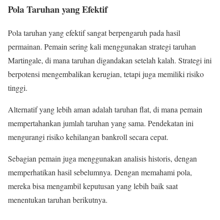
Pola Taruhan yang Efektif
Pola taruhan yang efektif sangat berpengaruh pada hasil
permainan. Pemain sering kali menggunakan strategi taruhan
Martingale, di mana taruhan digandakan setelah kalah. Strategi ini
berpotensi mengembalikan kerugian, tetapi juga memiliki risiko
tinggi.
Alternatif yang lebih aman adalah taruhan flat, di mana pemain
mempertahankan jumlah taruhan yang sama. Pendekatan ini
mengurangi risiko kehilangan bankroll secara cepat.
Sebagian pemain juga menggunakan analisis historis, dengan
memperhatikan hasil sebelumnya. Dengan memahami pola,
mereka bisa mengambil keputusan yang lebih baik saat
menentukan taruhan berikutnya.