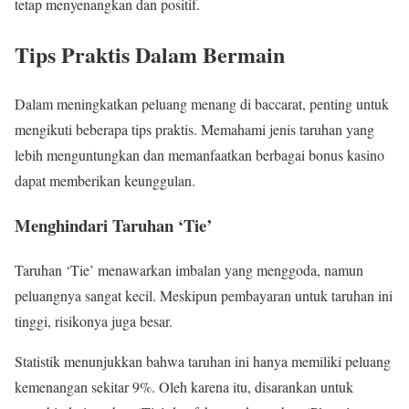
tetap menyenangkan dan positif.
Tips Praktis Dalam Bermain
Dalam meningkatkan peluang menang di baccarat, penting untuk
mengikuti beberapa tips praktis. Memahami jenis taruhan yang
lebih menguntungkan dan memanfaatkan berbagai bonus kasino
dapat memberikan keunggulan.
Menghindari Taruhan ‘Tie’
Taruhan ‘Tie’ menawarkan imbalan yang menggoda, namun
peluangnya sangat kecil. Meskipun pembayaran untuk taruhan ini
tinggi, risikonya juga besar.
Statistik menunjukkan bahwa taruhan ini hanya memiliki peluang
kemenangan sekitar 9%. Oleh karena itu, disarankan untuk