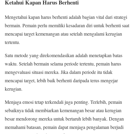
Ketahui Kapan Harus Berhenti
Mengetahui kapan harus berhenti adalah bagian vital dari strategi
bermain. Pemain perlu memiliki kesadaran diri untuk berhenti saat
mencapai target kemenangan atau setelah mengalami kerugian
tertentu.
Satu metode yang direkomendasikan adalah menetapkan batas
waktu. Setelah bermain selama periode tertentu, pemain harus
mengevaluasi situasi mereka. Jika dalam periode itu tidak
mencapai target, lebih baik berhenti daripada terus mengejar
kerugian.
Menjaga emosi tetap terkendali juga penting. Terlebih, pemain
sebaiknya tidak membiarkan kemenangan besar atau kerugian
besar mendorong mereka untuk bertaruh lebih banyak. Dengan
memahami batasan, pemain dapat menjaga pengalaman berjudi