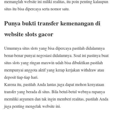
memanglah website ini miliki realitas, itu poin penting kalaupun
situs itu bisa dipercaya serta nomor satu.
Punya bukti transfer kemenangan di
website slots gacor
Umumnya situs slots yang bisa dipercaya pastilah didalamnya
benar-benar punyai negosiasi didalamnya. Soal ini pastinya buat
situs slots yang ringan maxwin udah bisa dibuktikan pastilah
mempunyai anggota aktif yang kerap kerjakan withdraw atau
deposit tiap-tiap hari.
Karena itu, pastilah Anda lantas juga dapat mohon kenyataan
transfer yang berada di situs. Bila betul-betul webnya rupanya
memiliki argumen dan tak ingin memberi realitas, pastilah Anda
juga penting mengelak website ini.