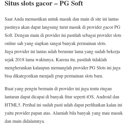
Situs slots gacor – PG Soft
Saat Anda memastikan untuk masuk dan main di site ini lantas
pastinya akan dapat langsung turut masuk di provider gacor PG
Soft. Dengan main di provider ini pastilah sebagai provider slots
online sah yang siapkan sangat banyak permainan slots.
Juga provider ini lantas udah berumur lama yang sudah bekerja
sejak 2018 lama waktunya. Karena itu, pastilah tidaklah
mengherankan kalaupun memanglah provider PG Slots ini juga
bisa dikategorikan menjadi grup permainan slots baru.
Buat yang pengin bermain di provider ini juga tentu ringan
lantaran dapat dicapai di banyak fitur seperti iOS, Android dan
HTML5. Perihal ini sudah pasti udah dapat perlihatkan kalau ini
yaitu provider papan atas. Alamiah bila banyak yang mau masuk
dan main didalamnya.