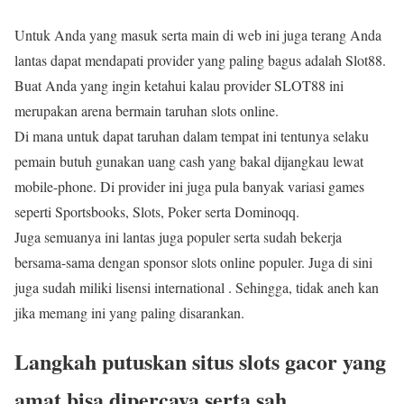
Untuk Anda yang masuk serta main di web ini juga terang Anda
lantas dapat mendapati provider yang paling bagus adalah Slot88.
Buat Anda yang ingin ketahui kalau provider SLOT88 ini
merupakan arena bermain taruhan slots online.
Di mana untuk dapat taruhan dalam tempat ini tentunya selaku
pemain butuh gunakan uang cash yang bakal dijangkau lewat
mobile-phone. Di provider ini juga pula banyak variasi games
seperti Sportsbooks, Slots, Poker serta Dominoqq.
Juga semuanya ini lantas juga populer serta sudah bekerja
bersama-sama dengan sponsor slots online populer. Juga di sini
juga sudah miliki lisensi international . Sehingga, tidak aneh kan
jika memang ini yang paling disarankan.
Langkah putuskan situs slots gacor yang
amat bisa dipercaya serta sah