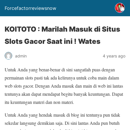
Forcefactorreviewsnow
KOITOTO : Marilah Masuk di Situs
Slots Gacor Saat ini ! Wates
admin
4 years ago
Untuk Anda yang benar-benar di sini sangatlah puas dengan
permainan slots pasti tak ada kelirunya untuk coba main dalam
web slots gacor. Dengan Anda masuk dan main di web ini lantas
tentunya akan dapat mendapat begitu banyak keuntungan. Dapat
itu keuntungan materi dan non materi.
Untuk Anda yang hendak masuk di blog ini tentunya pun tidak
sekedar langsung demikian saja. Di sini lantas Anda pun butuh