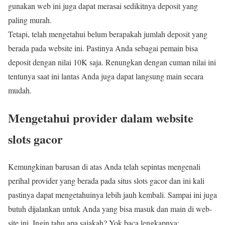
gunakan web ini juga dapat merasai sedikitnya deposit yang
paling murah.
Tetapi, telah mengetahui belum berapakah jumlah deposit yang
berada pada website ini. Pastinya Anda sebagai pemain bisa
deposit dengan nilai 10K saja. Renungkan dengan cuman nilai ini
tentunya saat ini lantas Anda juga dapat langsung main secara
mudah.
Mengetahui provider dalam website
slots gacor
Kemungkinan barusan di atas Anda telah sepintas mengenali
perihal provider yang berada pada situs slots gacor dan ini kali
pastinya dapat mengetahuinya lebih jauh kembali. Sampai ini juga
butuh dijalankan untuk Anda yang bisa masuk dan main di web-
site ini. Ingin tahu apa sajakah? Yok baca lengkapnya: