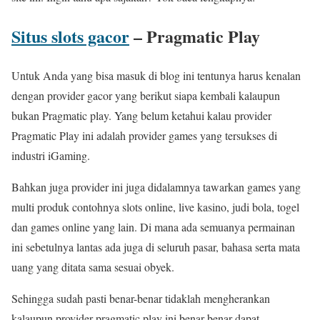
Situs slots gacor
– Pragmatic Play
Untuk Anda yang bisa masuk di blog ini tentunya harus kenalan
dengan provider gacor yang berikut siapa kembali kalaupun
bukan Pragmatic play. Yang belum ketahui kalau provider
Pragmatic Play ini adalah provider games yang tersukses di
industri iGaming.
Bahkan juga provider ini juga didalamnya tawarkan games yang
multi produk contohnya slots online, live kasino, judi bola, togel
dan games online yang lain. Di mana ada semuanya permainan
ini sebetulnya lantas ada juga di seluruh pasar, bahasa serta mata
uang yang ditata sama sesuai obyek.
Sehingga sudah pasti benar-benar tidaklah mengherankan
kalaupun provider pragmatic play ini benar-benar dapat