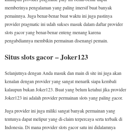
memberinya pengalaman yang paling imersif buat banyak
pemainnya. Juga benar-benar buat waktu ini juga pastinya
provider pragmatic ini udah sukses masuk dalam daftar provider
slots gacor yang benar-benar enteng menang karena
pengabdiannya membikin permainan disenangi pemain.
Situs slots gacor – Joker123
Selanjutnya dengan Anda masuk dan main di site ini juga akan
kenalan dengan provider yang sangat menarik siapa kembali
kalaupun bukan Joker123. Buat yang belum ketahui jika provider
Joker123 ini adalah provider permainan slots yang paling gacor.
Juga provider ini juga miliki sangat banyak permainan yang
tentunya dapat melipur yang di-claim terpercaya serta terbaik di
Indonesia. Di mana provider slots gacor satu ini didalamnya