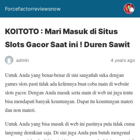
Forcefactorreviewsnow
KOITOTO : Mari Masuk di Situs
Slots Gacor Saat ini ! Duren Sawit
admin
4 years ago
Untuk Anda yang benar-benar di sini sangatlah suka dengan
games slots pasti tidak ada kelirunya buat coba main di website
slots gacor. Dengan Anda masuk serta main di web ini juga tentu
bisa mendapati banyak keuntungan. Dapat itu keuntungan materi
dan non materi.
Untuk Anda yang bisa masuk di web ini pastinya pula tidak cuma
langsung demikian saja. Di sini juga Anda pun butuh mengenal