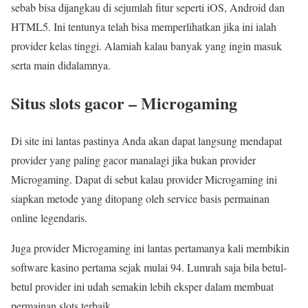
sebab bisa dijangkau di sejumlah fitur seperti iOS, Android dan
HTML5. Ini tentunya telah bisa memperlihatkan jika ini ialah
provider kelas tinggi. Alamiah kalau banyak yang ingin masuk
serta main didalamnya.
Situs slots gacor – Microgaming
Di site ini lantas pastinya Anda akan dapat langsung mendapat
provider yang paling gacor manalagi jika bukan provider
Microgaming. Dapat di sebut kalau provider Microgaming ini
siapkan metode yang ditopang oleh service basis permainan
online legendaris.
Juga provider Microgaming ini lantas pertamanya kali membikin
software kasino pertama sejak mulai 94. Lumrah saja bila betul-
betul provider ini udah semakin lebih eksper dalam membuat
permainan slots terbaik.