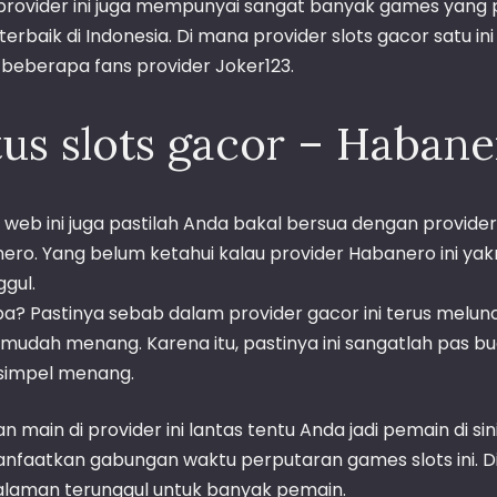
provider ini juga mempunyai sangat banyak games yang 
 terbaik di Indonesia. Di mana provider slots gacor sat
 beberapa fans provider Joker123.
tus slots gacor – Haban
di web ini juga pastilah Anda bakal bersua dengan provide
ero. Yang belum ketahui kalau provider Habanero ini yak
ggul.
a? Pastinya sebab dalam provider gacor ini terus melu
 mudah menang. Karena itu, pastinya ini sangatlah pas bu
simpel menang.
n main di provider ini lantas tentu Anda jadi pemain di 
faatkan gabungan waktu perputaran games slots ini. D
laman terunggul untuk banyak pemain.