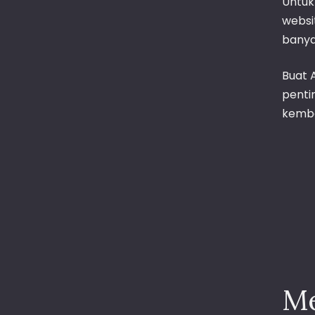
Untuk
websi
banya
Buat 
penti
kemba
Me