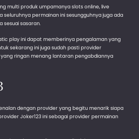
ng multi produk umpamanya slots online, live
 ada seluruhnya permainan ini sesungguhnya juga ada
a sesuai sasaran.
atic play ini dapat memberinya pengalaman yang
k sekarang ini juga sudah pasti provider
cor yang ringan menang lantaran pengabdiannya
3
kenalan dengan provider yang begitu menarik siapa
provider Joker123 ini sebagai provider permainan