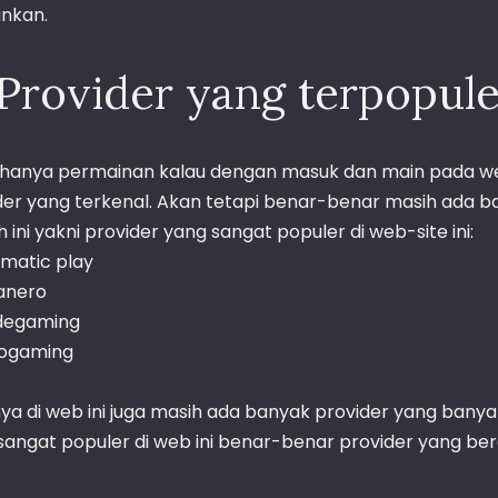
ankan.
 Provider yang terpopule
 hanya permainan kalau dengan masuk dan main pada we
der yang terkenal. Akan tetapi benar-benar masih ada b
ini yakni provider yang sangat populer di web-site ini:
gmatic play
anero
degaming
rogaming
nya di web ini juga masih ada banyak provider yang bany
sangat populer di web ini benar-benar provider yang be