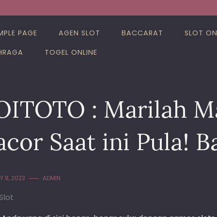
MPLE PAGE
AGEN SLOT
BACCARAT
SLOT ON
HRAGA
TOGEL ONLINE
OITOTO : Marilah Mas
cor Saat ini Pula! B
 8, 2023
ADMIN
Slot