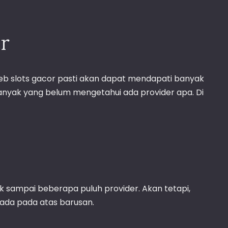
r
b slots gacor pasti akan dapat mendapati banyak
anyak yang belum mengetahui ada provider apa. Di
ak sampai beberapa puluh provider. Akan tetapi,
rada pada atas barusan.