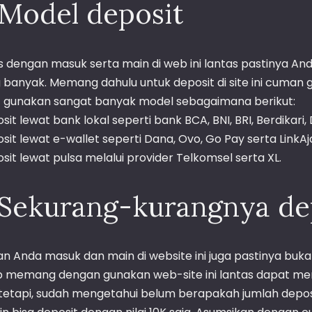
 Model deposit
s dengan masuk serta main di web ini lantas pastinya An
g banyak. Memang dahulu untuk deposit di site ini cuman 
 gunakan sangat banyak model sebagaimana berikut:
sit lewat bank lokal seperti bank BCA, BNI, BRI, Berdikar
sit lewat e-wallet seperti Dana, Ovo, Go Pay serta LinkAj
sit lewat pulsa melalui provider Telkomsel serta XL.
 Sekurang-kurangnya de
n Anda masuk dan main di website ini juga pastinya buk
 memang dengan gunakan web-site ini lantas dapat mera
tetapi, sudah mengetahui belum berapakah jumlah deposit