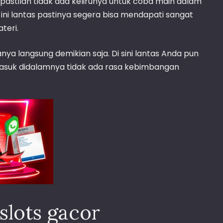
pastilah tidak ada kelirunya untuk coba main dalam
DI
ini lantas pastinya segera bisa mendapati sangat
SITUS
teri.
SLOTS
GACO
SAAT
nya langsung demikian saja. Di sini lantas Anda pun
INI
 masuk didalamnya tidak ada rasa kebimbangan
PULA!
BAGO
slots gacor