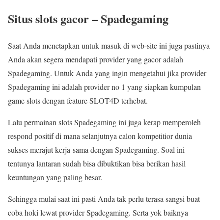
Situs slots gacor – Spadegaming
Saat Anda menetapkan untuk masuk di web-site ini juga pastinya
Anda akan segera mendapati provider yang gacor adalah
Spadegaming. Untuk Anda yang ingin mengetahui jika provider
Spadegaming ini adalah provider no 1 yang siapkan kumpulan
game slots dengan feature SLOT4D terhebat.
Lalu permainan slots Spadegaming ini juga kerap memperoleh
respond positif di mana selanjutnya calon kompetitior dunia
sukses merajut kerja-sama dengan Spadegaming. Soal ini
tentunya lantaran sudah bisa dibuktikan bisa berikan hasil
keuntungan yang paling besar.
Sehingga mulai saat ini pasti Anda tak perlu terasa sangsi buat
coba hoki lewat provider Spadegaming. Serta yok baiknya