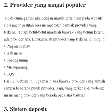
2. Provider yang sangat populer
Tidak cuma games jika dengan masuk serta main pada website
slots gacor pastilah bisa memperoleh banyak provider yang
terkenal. Tetapi betul-betul masihlah banyak yang belum ketahui
ada provider apa. Berikut ialah provider yang terkenal di blog ini:
• Pragmatic play
• Habanero
• Spadegaming
• Microgaming
• CQ9
Pasti di website ini juga masih ada banyak provider yang jumlah
sampai beberapa puluh provider. Tapi, yang terkenal di web-site
ini memang provider yang berada pada atas barusan.
3. Sistem deposit