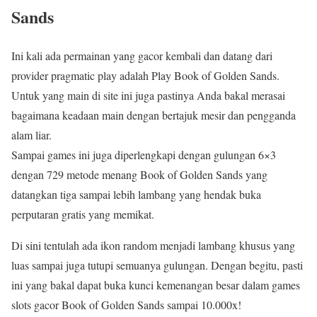
Sands
Ini kali ada permainan yang gacor kembali dan datang dari
provider pragmatic play adalah Play Book of Golden Sands.
Untuk yang main di site ini juga pastinya Anda bakal merasai
bagaimana keadaan main dengan bertajuk mesir dan pengganda
alam liar.
Sampai games ini juga diperlengkapi dengan gulungan 6×3
dengan 729 metode menang Book of Golden Sands yang
datangkan tiga sampai lebih lambang yang hendak buka
perputaran gratis yang memikat.
Di sini tentulah ada ikon random menjadi lambang khusus yang
luas sampai juga tutupi semuanya gulungan. Dengan begitu, pasti
ini yang bakal dapat buka kunci kemenangan besar dalam games
slots gacor Book of Golden Sands sampai 10.000x!