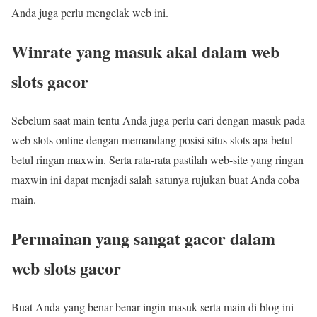
Anda juga perlu mengelak web ini.
Winrate yang masuk akal dalam web
slots gacor
Sebelum saat main tentu Anda juga perlu cari dengan masuk pada
web slots online dengan memandang posisi situs slots apa betul-
betul ringan maxwin. Serta rata-rata pastilah web-site yang ringan
maxwin ini dapat menjadi salah satunya rujukan buat Anda coba
main.
Permainan yang sangat gacor dalam
web slots gacor
Buat Anda yang benar-benar ingin masuk serta main di blog ini