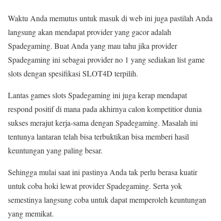
Waktu Anda memutus untuk masuk di web ini juga pastilah Anda
langsung akan mendapat provider yang gacor adalah
Spadegaming. Buat Anda yang mau tahu jika provider
Spadegaming ini sebagai provider no 1 yang sediakan list game
slots dengan spesifikasi SLOT4D terpilih.
Lantas games slots Spadegaming ini juga kerap mendapat
respond positif di mana pada akhirnya calon kompetitior dunia
sukses merajut kerja-sama dengan Spadegaming. Masalah ini
tentunya lantaran telah bisa terbuktikan bisa memberi hasil
keuntungan yang paling besar.
Sehingga mulai saat ini pastinya Anda tak perlu berasa kuatir
untuk coba hoki lewat provider Spadegaming. Serta yok
semestinya langsung coba untuk dapat memperoleh keuntungan
yang memikat.