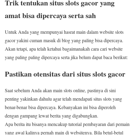
Trik tentukan situs slots gacor yang
amat bisa dipercaya serta sah
Untuk Anda yang mempunyai hasrat main dalam website slots
gacor yakini cuman masuk di blog yang paling bisa dipercaya.
Akan tetapi, apa telah ketahui bagaimanakah cara cari website
yang paling paling dipercaya serta jika belum dapat baca berikut:
Pastikan otensitas dari situs slots gacor
Saat sebelum Anda akan main slots online, pastinya di sini
penting yakinkan dahulu agar telah mendapati situs slots yang
benar-benar bisa dipercaya. Kebanyakan ini bisa diperoleh
dengan gampang lewat berita yang digabungkan.
Apa berita itu bisanya mencakup tutorial pembayaran dari pemain
yang awal kalinya pernah main di websitenya. Bila betul-betul