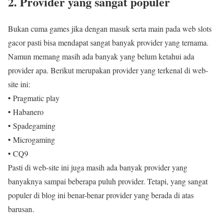
2. Provider yang sangat populer
Bukan cuma games jika dengan masuk serta main pada web slots
gacor pasti bisa mendapat sangat banyak provider yang ternama.
Namun memang masih ada banyak yang belum ketahui ada
provider apa. Berikut merupakan provider yang terkenal di web-
site ini:
• Pragmatic play
• Habanero
• Spadegaming
• Microgaming
• CQ9
Pasti di web-site ini juga masih ada banyak provider yang
banyaknya sampai beberapa puluh provider. Tetapi, yang sangat
populer di blog ini benar-benar provider yang berada di atas
barusan.