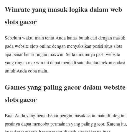
Winrate yang masuk logika dalam web
slots gacor
Sebelum waktu main tentu Anda lantas butuh cari dengan masuk
pada website slots online dengan menyaksikan posisi situs slots
apa benar-benar ringan maxwin. Serta umumnya pasti website
yang ringan maxwin ini dapat menjadi satu diantara rekomendasi
untuk Anda coba main.
Games yang paling gacor dalam website
slots gacor
Buat Anda yang benar-benar pengin masuk serta main di blog ini
pastinya dapat mencoba permainan yang paling gacor. Karena itu,
buat dapat meraih kemenangan di web-site ini lantas juga