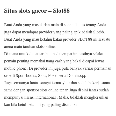
Situs slots gacor – Slot88
Buat Anda yang masuk dan main di site ini lantas terang Anda
juga dapat mendapat provider yang paling apik adalah Slot88.
Buat Anda yang mau ketahui kalau provider SLOT88 ini sesuatu
arena main taruhan slots online.
Di mana untuk dapat taruhan pada tempat ini pastinya selaku
pemain penting memakai uang cash yang bakal dicapai lewat
mobile-phone. Di provider ini juga pula banyak variasi permainan
seperti Sportsbooks, Slots, Poker serta Dominoqq.
Juga semuanya lantas sangat termasyhur dan sudah bekerja sama-
sama dengan sponsor slots online tenar. Juga di sini lantas sudah
mempunyai lisensi international . Maka, tidaklah mengherankan
kan bila betul-betul ini yang paling disarankan.