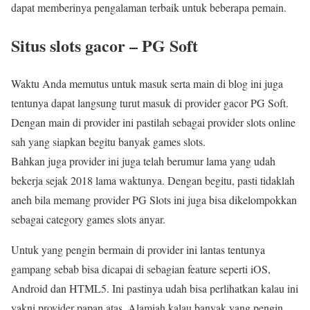
dapat memberinya pengalaman terbaik untuk beberapa pemain.
Situs slots gacor – PG Soft
Waktu Anda memutus untuk masuk serta main di blog ini juga
tentunya dapat langsung turut masuk di provider gacor PG Soft.
Dengan main di provider ini pastilah sebagai provider slots online
sah yang siapkan begitu banyak games slots.
Bahkan juga provider ini juga telah berumur lama yang udah
bekerja sejak 2018 lama waktunya. Dengan begitu, pasti tidaklah
aneh bila memang provider PG Slots ini juga bisa dikelompokkan
sebagai category games slots anyar.
Untuk yang pengin bermain di provider ini lantas tentunya
gampang sebab bisa dicapai di sebagian feature seperti iOS,
Android dan HTML5. Ini pastinya udah bisa perlihatkan kalau ini
yakni provider papan atas. Alamiah kalau banyak yang pengin