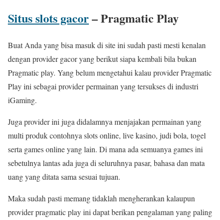
Situs slots gacor
– Pragmatic Play
Buat Anda yang bisa masuk di site ini sudah pasti mesti kenalan
dengan provider gacor yang berikut siapa kembali bila bukan
Pragmatic play. Yang belum mengetahui kalau provider Pragmatic
Play ini sebagai provider permainan yang tersukses di industri
iGaming.
Juga provider ini juga didalamnya menjajakan permainan yang
multi produk contohnya slots online, live kasino, judi bola, togel
serta games online yang lain. Di mana ada semuanya games ini
sebetulnya lantas ada juga di seluruhnya pasar, bahasa dan mata
uang yang ditata sama sesuai tujuan.
Maka sudah pasti memang tidaklah mengherankan kalaupun
provider pragmatic play ini dapat berikan pengalaman yang paling