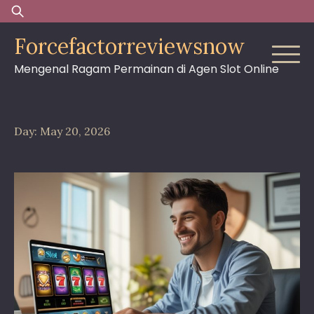
Skip
Search
to
for:
Forcefactorreviewsnow
content
Mengenal Ragam Permainan di Agen Slot Online
Day:
May 20, 2026