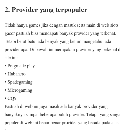
2. Provider yang terpopuler
Tidak hanya games jika dengan masuk serta main di web slots
gacor pastilah bisa mendapati banyak provider yang terkenal.
Tetapi betul-betul ada banyak yang belum mengetahui ada
provider apa. Di bawah ini merupakan provider yang terkenal di
site ini:
• Pragmatic play
• Habanero
• Spadegaming
• Microgaming
• CQ9
Pastilah di web ini juga masih ada banyak provider yang
banyaknya sampai beberapa puluh provider. Tetapi, yang sangat
populer di web ini benar-benar provider yang berada pada atas