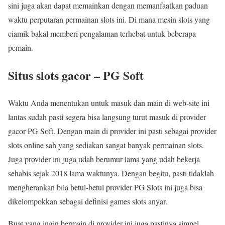
sini juga akan dapat memainkan dengan memanfaatkan paduan
waktu perputaran permainan slots ini. Di mana mesin slots yang
ciamik bakal memberi pengalaman terhebat untuk beberapa
pemain.
Situs slots gacor – PG Soft
Waktu Anda menentukan untuk masuk dan main di web-site ini
lantas sudah pasti segera bisa langsung turut masuk di provider
gacor PG Soft. Dengan main di provider ini pasti sebagai provider
slots online sah yang sediakan sangat banyak permainan slots.
Juga provider ini juga udah berumur lama yang udah bekerja
sehabis sejak 2018 lama waktunya. Dengan begitu, pasti tidaklah
mengherankan bila betul-betul provider PG Slots ini juga bisa
dikelompokkan sebagai definisi games slots anyar.
Buat yang ingin bermain di provider ini juga pastinya simpel