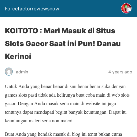
Forcefactorreviewsnow
KOITOTO : Mari Masuk di Situs
Slots Gacor Saat ini Pun! Danau
Kerinci
admin
4 years ago
Untuk Anda yang benar-benar di sini benar-benar suka dengan
games slots pasti tidak ada kelirunya buat coba main di web slots
gacor. Dengan Anda masuk serta main di website ini juga
tentunya dapat mendapati begitu banyak keuntungan. Dapat itu
keuntungan materi serta non materi.
Buat Anda yang hendak masuk di blog ini tentu bukan cuma