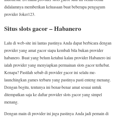
didalamnya memberikan keluasaan buat beberapa pengagum
provider Joker123.
Situs slots gacor – Habanero
Lalu di web-site ini lantas pastinya Anda dapat berbicara dengan
provider yang amat gacor siapa kembali bila bukan provider
habanero. Buat yang belum ketahui kalau provider Habanero ini
ialah provider yang menyiapkan permainan slots gacor terhebat.
Kenapa? Pastilah sebab di provider gacor ini selalu me-
launchingkan games terbaru yang pastinya pasti enteng menang.
Dengan begitu, tentunya ini benar-benar amat sesuai untuk
ditempatkan saja ke daftar provider slots gacor yang simpel
menang.
Dengan main di provider ini juga pastinya Anda jadi pemain di