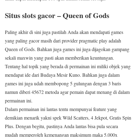
Situs slots gacor – Queen of Gods
Paling akhir di sini juga pastilah Anda akan mendapati games
yang paling gacor masih dari provider pragmatic play adalah
Queen of Gods. Bahkan juga games ini juga dijagokan gampang
sekali maxwin yang pasti akan memberikan keuntungan.
Tentang hal topik yang berada di permainan ini miliki objek yang
mendapat ide dari Budaya Mesir Kuno. Bahkan juga dalam
games ini juga udah membopong 5 gulungan dengan 3 baris
namun diberi 45672 metoda agar pemain dapat menang di dalam
permainan ini.
Dalam permainan ini lantas tentu mempunyai feature yang
demikian menarik yakni spek Wild Scatters, 4 Jekpot, Gratis Spin
Plus. Dengan begitu, pastinya Anda lantas bisa pula secara
mudah memperoleh kemenangan maksimum maka 5.000x