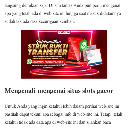
langsung demikian saja. Di sini lantas Anda pun perlu mengenal
apa yang telah ada di web-site ini hingga saat masuk didalamnya
sudah tak ada rasa kecurigaan kembali.
Mengenali mengenai situs slots gacor
Untuk Anda yang ingin ketahui lebih dalam perihal web-site ini
pastilah dapat tekuni apa sebagai info di web-site ini. Tetapi, telah
ketahui tidak ada data apa di web-site ini dan silahkan baca