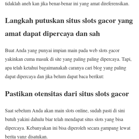
tidaklah aneh kan jika benar-benar ini yang amat direferensikan.
Langkah putuskan situs slots gacor yang
amat dapat dipercaya dan sah
Buat Anda yang punyai impian main pada web slots gacor
yakinkan cuma masuk di site yang paling paling dipercaya. Tapi,
apa telah ketahui bagaimanakah caranya cari blog yang paling
dapat dipercaya dan jika belum dapat baca berikut:
Pastikan otensitas dari situs slots gacor
Saat sebelum Anda akan main slots online, sudah pasti di sini
butuh yakini dahulu biar telah mendapat situs slots yang bisa
dipercaya. Kebanyakan ini bisa diperoleh secara gampang lewat
berita yang disatukan.