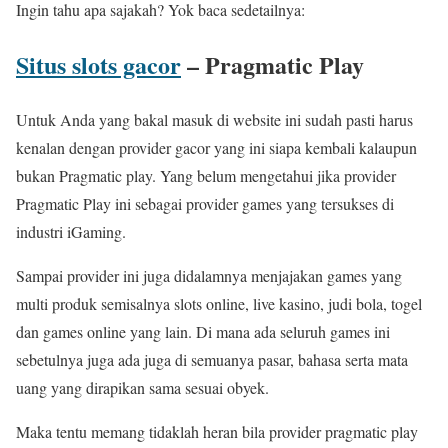
Ingin tahu apa sajakah? Yok baca sedetailnya:
Situs slots gacor
– Pragmatic Play
Untuk Anda yang bakal masuk di website ini sudah pasti harus
kenalan dengan provider gacor yang ini siapa kembali kalaupun
bukan Pragmatic play. Yang belum mengetahui jika provider
Pragmatic Play ini sebagai provider games yang tersukses di
industri iGaming.
Sampai provider ini juga didalamnya menjajakan games yang
multi produk semisalnya slots online, live kasino, judi bola, togel
dan games online yang lain. Di mana ada seluruh games ini
sebetulnya juga ada juga di semuanya pasar, bahasa serta mata
uang yang dirapikan sama sesuai obyek.
Maka tentu memang tidaklah heran bila provider pragmatic play