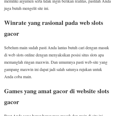
memiliki argumen serta tidak ingin berikan realitas, pastilah Anda
juga butuh mengelit site ini.
Winrate yang rasional pada web slots
gacor
Sebelum main sudah pasti Anda lantas butuh cari dengan masuk
di web slots online dengan menyaksikan posisi situs slots apa
memanglah ringan maxwin. Dan umumnya pasti web-site yang
gampang maxwin ini dapat jadi salah satunya rujukan untuk
Anda coba main.
Games yang amat gacor di website slots
gacor
Buat Anda yang benar-benar mau masuk dan main di site ini