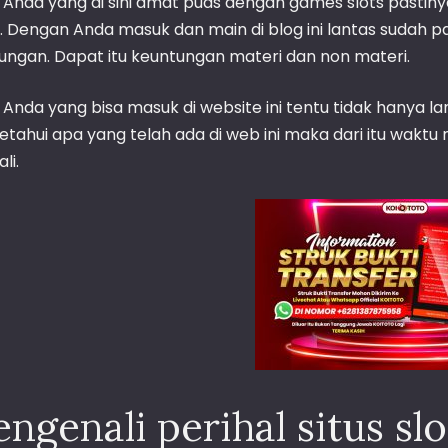
 Anda yang di sini amat puas dengan games slots pastinya
. Dengan Anda masuk dan main di blog ini lantas sudah
ungan. Dapat itu keuntungan materi dan non materi.
 Anda yang bisa masuk di website ini tentu tidak hanya lan
tahui apa yang telah ada di web ini maka dari itu wakt
li.
ngenali perihal situs sl