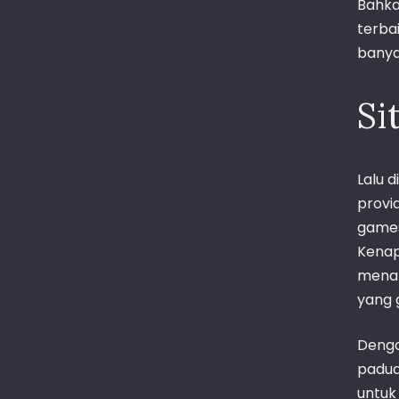
Bahka
terba
banya
Si
Lalu 
provi
games 
Kenap
menan
yang
Denga
padua
untuk