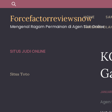
Skip
Search
to
for:
content
Forcefactorreviewsnow
HOME
SA
Mengenal Ragam Permainan di Agen Slot Online
TARUHAN OLA
SITUS JUDI ONLINE
K
G
Situs Toto
JANUARY
Agen 