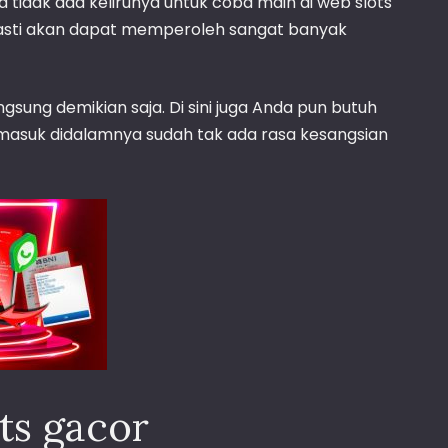
 tidak ada kelirunya untuk coba main di web slots
DI
 pasti akan dapat memperoleh sangat banyak
SITUS
SLOTS
GACO
SAAT
gsung demikian saja. Di sini juga Anda pun butuh
INI
u masuk didalamnya sudah tak ada rasa kesangsian
PUN!
MANG
ots gacor