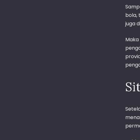
Sampa
bola,
juga 
Maka 
penga
provi
penga
Si
Setel
menar
perma