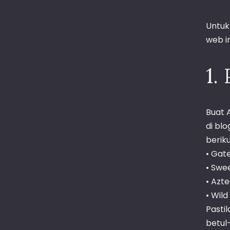
Untuk
web in
1.
Buat 
di bl
berik
• Gat
• Swe
• Azt
• Wild
Pasti
betul