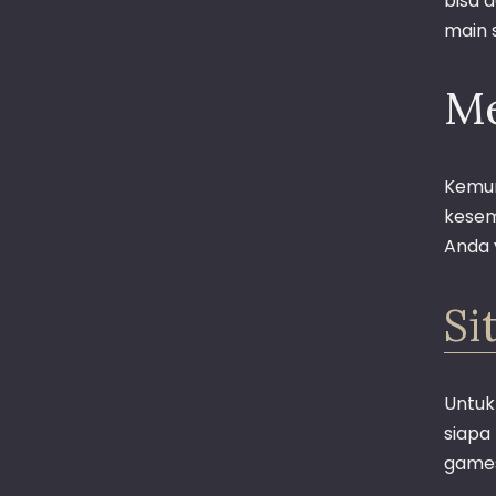
bisa d
main 
Me
Kemun
kesem
Anda 
Si
Untuk
siapa
games 