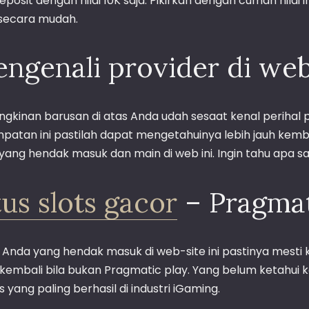
eposit dengan nilai 10K saja. Pikirkan dengan cuman nilai 
secara mudah.
ngenali provider di web
gkinan barusan di atas Anda udah sesaat kenal perihal p
patan ini pastilah dapat mengetahuinya lebih jauh kembal
yang hendak masuk dan main di web ini. Ingin tahu apa sa
tus slots gacor
– Pragmat
 Anda yang hendak masuk di web-site ini pastinya mesti 
 kembali bila bukan Pragmatic play. Yang belum ketahui k
yang paling berhasil di industri iGaming.