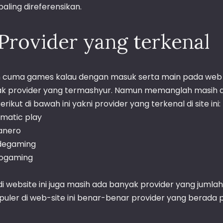
aling direferensikan.
 Provider yang terkenal
 cuma games kalau dengan masuk serta main pada web s
k provider yang termashyur. Namun memanglah masih a
erikut di bawah ini yakni provider yang terkenal di site ini:
gmatic play
anero
degaming
rogaming
 di website ini juga masih ada banyak provider yang juml
puler di web-site ini benar-benar provider yang berada 