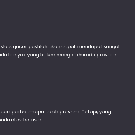
lots gacor pastilah akan dapat mendapat sangat
da banyak yang belum mengetahui ada provider
ah sampai beberapa puluh provider. Tetapi, yang
pada atas barusan.