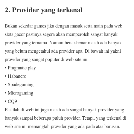
2. Provider yang terkenal
Bukan sekedar games jika dengan masuk serta main pada web
slots gacor pastinya segera akan memperoleh sangat banyak
provider yang ternama. Namun benar-benar masih ada banyak
yang belum mengetahui ada provider apa. Di bawah ini yakni
provider yang sangat populer di web-site ini:
• Pragmatic play
• Habanero
• Spadegaming
• Microgaming
• CQ9
Pastilah di web ini juga masih ada sangat banyak provider yang
banyak sampai beberapa puluh provider. Tetapi, yang terkenal di
web-site ini memanglah provider yang ada pada atas barusan.