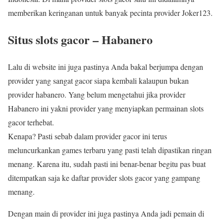
memberikan keringanan untuk banyak pecinta provider Joker123.
Situs slots gacor – Habanero
Lalu di website ini juga pastinya Anda bakal berjumpa dengan
provider yang sangat gacor siapa kembali kalaupun bukan
provider habanero. Yang belum mengetahui jika provider
Habanero ini yakni provider yang menyiapkan permainan slots
gacor terhebat.
Kenapa? Pasti sebab dalam provider gacor ini terus
meluncurkankan games terbaru yang pasti telah dipastikan ringan
menang. Karena itu, sudah pasti ini benar-benar begitu pas buat
ditempatkan saja ke daftar provider slots gacor yang gampang
menang.
Dengan main di provider ini juga pastinya Anda jadi pemain di