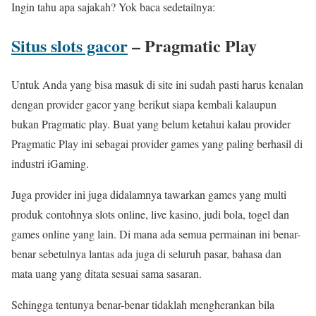
Ingin tahu apa sajakah? Yok baca sedetailnya:
Situs slots gacor
– Pragmatic Play
Untuk Anda yang bisa masuk di site ini sudah pasti harus kenalan
dengan provider gacor yang berikut siapa kembali kalaupun
bukan Pragmatic play. Buat yang belum ketahui kalau provider
Pragmatic Play ini sebagai provider games yang paling berhasil di
industri iGaming.
Juga provider ini juga didalamnya tawarkan games yang multi
produk contohnya slots online, live kasino, judi bola, togel dan
games online yang lain. Di mana ada semua permainan ini benar-
benar sebetulnya lantas ada juga di seluruh pasar, bahasa dan
mata uang yang ditata sesuai sama sasaran.
Sehingga tentunya benar-benar tidaklah mengherankan bila