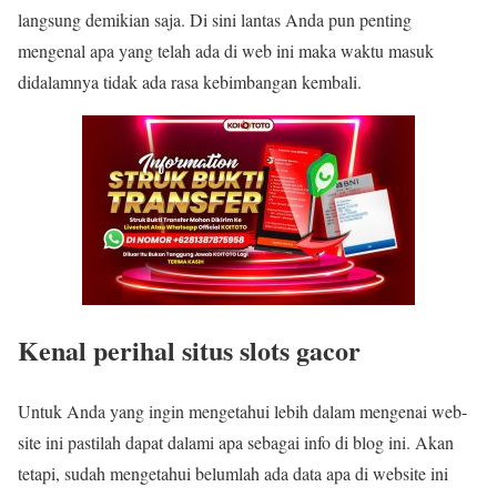
langsung demikian saja. Di sini lantas Anda pun penting
mengenal apa yang telah ada di web ini maka waktu masuk
didalamnya tidak ada rasa kebimbangan kembali.
Kenal perihal situs slots gacor
Untuk Anda yang ingin mengetahui lebih dalam mengenai web-
site ini pastilah dapat dalami apa sebagai info di blog ini. Akan
tetapi, sudah mengetahui belumlah ada data apa di website ini