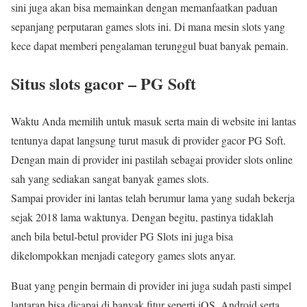
sini juga akan bisa memainkan dengan memanfaatkan paduan
sepanjang perputaran games slots ini. Di mana mesin slots yang
kece dapat memberi pengalaman terunggul buat banyak pemain.
Situs slots gacor – PG Soft
Waktu Anda memilih untuk masuk serta main di website ini lantas
tentunya dapat langsung turut masuk di provider gacor PG Soft.
Dengan main di provider ini pastilah sebagai provider slots online
sah yang sediakan sangat banyak games slots.
Sampai provider ini lantas telah berumur lama yang sudah bekerja
sejak 2018 lama waktunya. Dengan begitu, pastinya tidaklah
aneh bila betul-betul provider PG Slots ini juga bisa
dikelompokkan menjadi category games slots anyar.
Buat yang pengin bermain di provider ini juga sudah pasti simpel
lantaran bisa dicapai di banyak fitur seperti iOS, Android serta