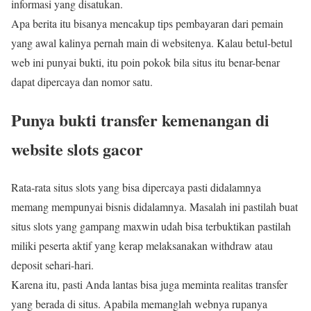
informasi yang disatukan.
Apa berita itu bisanya mencakup tips pembayaran dari pemain
yang awal kalinya pernah main di websitenya. Kalau betul-betul
web ini punyai bukti, itu poin pokok bila situs itu benar-benar
dapat dipercaya dan nomor satu.
Punya bukti transfer kemenangan di
website slots gacor
Rata-rata situs slots yang bisa dipercaya pasti didalamnya
memang mempunyai bisnis didalamnya. Masalah ini pastilah buat
situs slots yang gampang maxwin udah bisa terbuktikan pastilah
miliki peserta aktif yang kerap melaksanakan withdraw atau
deposit sehari-hari.
Karena itu, pasti Anda lantas bisa juga meminta realitas transfer
yang berada di situs. Apabila memanglah webnya rupanya