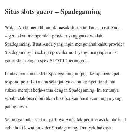
Situs slots gacor – Spadegaming
Waktu Anda memilih untuk masuk di site ini lantas pasti Anda
segera akan memperoleh provider yang gacor adalah
Spadegaming. Buat Anda yang ingin mengetahui kalau provider
Spadegaming ini sebagai provider no 1 yang menyiapkan list
game slots dengan spek SLOT4D terunggul.
Lantas permainan slots Spadegaming ini juga kerap mendapati
respond positif di mana selanjutnya calon kompetitior dunia
sukses merajut kerja-sama dengan Spadegaming. Ini tentunya
sebab telah bisa dibuktikan bisa berikan hasil keuntungan yang
paling besar.
Sehingga mulai saat ini pastinya Anda tak perlu terasa kuatir buat
coba hoki lewat provider Spadegaming. Dan yok baiknya