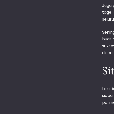
Juga p
togel
selur
Sehin
buat 
sukse
disen
Si
Lalu 
siapa
perma