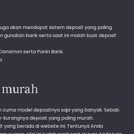
a juga akan mendapat sistem deposit yang paling
an gunakan bank serta saat ini malah buat deposit
i, Danamon serta Panin Bank.
a.
g murah
an cuma model depositnya saja yang banyak. Sebab
-kurangnya deposit yang paling murah.
 yang berada di website ini. Tentunya Anda