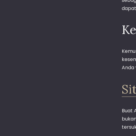
sebaga
dapat
Ke
Kemun
kesem
Anda 
Si
Buat 
bukan
tersuk