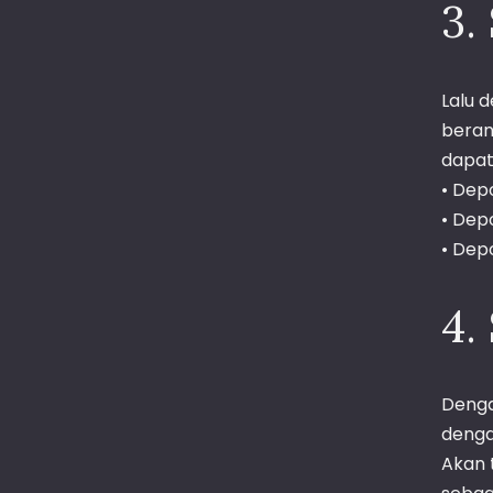
3.
Lalu 
beran
dapat
• Depo
• Depo
• Depo
4.
Denga
denga
Akan 