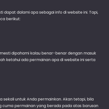
i dapat dalami apa sebagai info di website ini. Tapi,
aca berikut:
ya mesti dipahami kalau benar-benar dengan masuk
ah ketahui ada permainan apa di website ini serta
a sekali untuk Anda permainkan. Akan tetapi, bila
 cuma permainan yang berada pada atas barusan