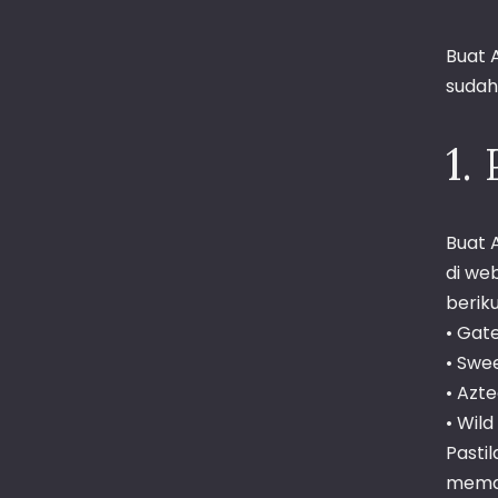
Buat A
sudah 
1.
Buat 
di we
berik
• Gat
• Swe
• Azt
• Wild
Pasti
meman