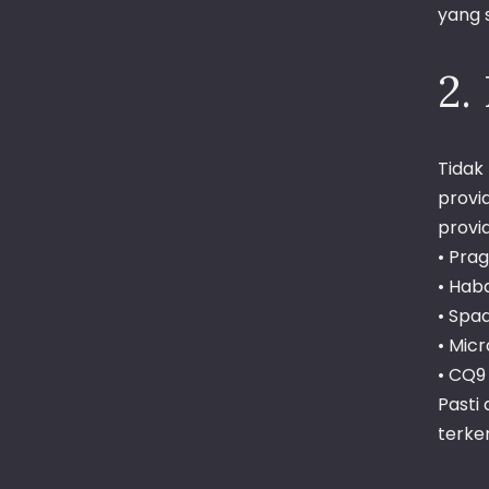
yang 
2.
Tidak
provi
provid
• Pra
• Hab
• Spa
• Mic
• CQ9
Pasti
terke