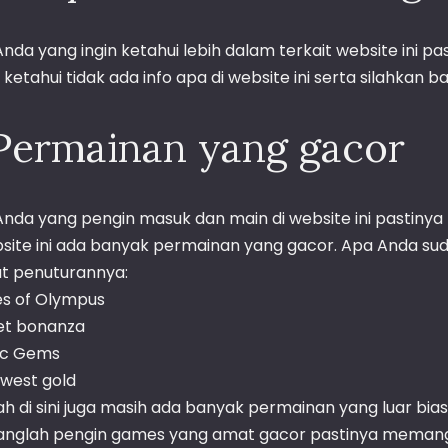
nda yang ingin ketahui lebih dalam terkait website ini past
ketahui tidak ada info apa di website ini serta silahkan b
 Permainan yang gacor
Anda yang pengin masuk dan main di website ini pastin
bsite ini ada banyak permainan yang gacor. Apa Anda sud
ut penuturannya:
es of Olympus
et bonanza
ec Gems
 west gold
lah di sini juga masih ada banyak permainan yang luar bias
glah pengin games yang amat gacor pastinya memang