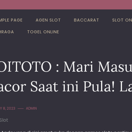
MPLE PAGE
AGEN SLOT
BACCARAT
SLOT ON
HRAGA
TOGEL ONLINE
OITOTO : Mari Masuk
cor Saat ini Pula! 
 8, 2023
ADMIN
Slot