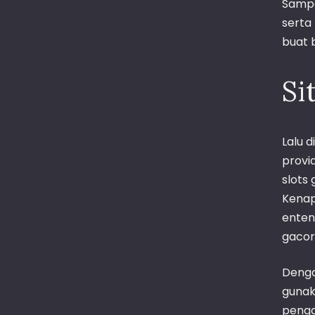
Sampa
serta
buat 
Si
Lalu 
provi
slots 
Kenap
enten
gacor
Denga
gunak
penga