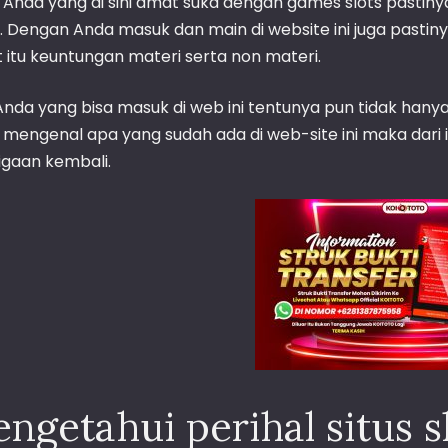
 Anda yang di sini amat suka dengan games slots pastiny
. Dengan Anda masuk dan main di website ini juga pasti
 itu keuntungan materi serta non materi.
Anda yang bisa masuk di web ini tentunya pun tidak hanya 
 mengenal apa yang sudah ada di web-site ini maka dari 
igaan kembali.
ngetahui perihal situs s