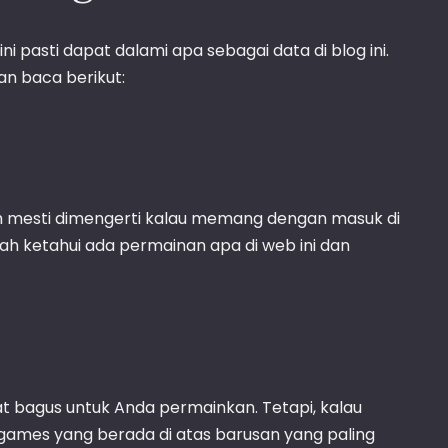
 pasti dapat dalami apa sebagai data di blog ini.
kan baca berikut:
lah mesti dimengerti kalau memang dengan masuk di
ah ketahui ada permainan apa di web ini dan
at bagus untuk Anda permainkan. Tetapi, kalau
ames yang berada di atas barusan yang paling