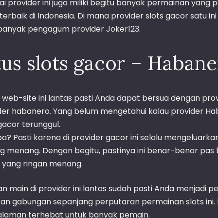
i provider ini juga miliki begitu banyak permainan yang 
 terbaik di Indonesia. Di mana provider slots gacor satu
banyak pengagum provider Joker123.
tus slots gacor – Haban
di web-site ini lantas pasti Anda dapat bersua dengan pro
der habanero. Yang belum mengetahui kalau provider Ha
gacor terunggul.
a? Pasti karena di provider gacor ini selalu mengeluark
g menang. Dengan begitu, pastinya ini benar-benar pas b
 yang ringan menang.
n main di provider ini lantas sudah pasti Anda menjadi 
an gabungan sepanjang perputaran permainan slots ini.
laman terhebat untuk banyak pemain.