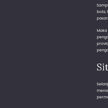
Sampai
bola,
pasar
Maka 
penga
provi
penga
Si
Selan
menar
perma