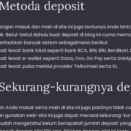
 Metoda deposit
dengan masuk dan main di site ini juga tentunya Anda la
k. Betul-betul dahulu buat deposit di blog ini cuma mema
faatkan banyak sistem sebagaimana berikut:
sit lewat bank lokal seperti bank BCA, BNI, BRI, Berdikar
sit lewat e-wallet seperti Dana, Ovo, Go Pay serta LinkAj
sit lewat pulsa melalui provider Telkomsel serta XL.
 Sekurang-kurangnya de
n Anda masuk serta main di site ini juga pastinya tidak
n gunakan web-site ini juga dapat merasai sekurang-kur
 sudah mengetahui belum berapakah jumlah deposit yang