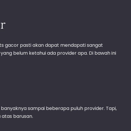
r
ts gacor pasti akan dapat mendapati sangat
ang belum ketahui ada provider apa. Di bawah ini
ng banyaknya sampai beberapa puluh provider. Tapi,
 atas barusan.