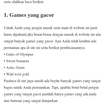
serta silahkan baca berikut:
1. Games yang gacor
Untuk Anda yang pengin masuk serta main di website ini pasti
harus dipahami jika benar-benar dengan masuk di website ini ada
sangat banyak games yang gacor. Apa Anda telah ketahui ada
permainan apa di site ini serta berikut pembicaraannya:
• Gates of Olympus
• Sweet bonanza
• Aztec Gems
• Wild west gold
Pastinya di sini juga masih ada begitu banyak games yang sangat
bagus untuk Anda permainkan. Tapi, apabila betul-betul pengin
games yang sangat gacor pastilah hanya games yang ada pada
atas barusan yang sangat dianjurkan.