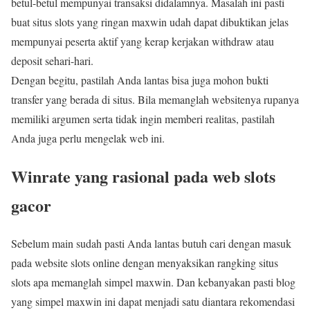
betul-betul mempunyai transaksi didalamnya. Masalah ini pasti
buat situs slots yang ringan maxwin udah dapat dibuktikan jelas
mempunyai peserta aktif yang kerap kerjakan withdraw atau
deposit sehari-hari.
Dengan begitu, pastilah Anda lantas bisa juga mohon bukti
transfer yang berada di situs. Bila memanglah websitenya rupanya
memiliki argumen serta tidak ingin memberi realitas, pastilah
Anda juga perlu mengelak web ini.
Winrate yang rasional pada web slots
gacor
Sebelum main sudah pasti Anda lantas butuh cari dengan masuk
pada website slots online dengan menyaksikan rangking situs
slots apa memanglah simpel maxwin. Dan kebanyakan pasti blog
yang simpel maxwin ini dapat menjadi satu diantara rekomendasi