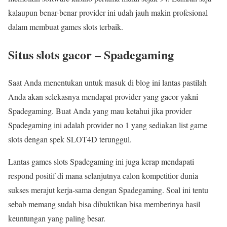
kalaupun benar-benar provider ini udah jauh makin profesional
dalam membuat games slots terbaik.
Situs slots gacor – Spadegaming
Saat Anda menentukan untuk masuk di blog ini lantas pastilah
Anda akan selekasnya mendapat provider yang gacor yakni
Spadegaming. Buat Anda yang mau ketahui jika provider
Spadegaming ini adalah provider no 1 yang sediakan list game
slots dengan spek SLOT4D terunggul.
Lantas games slots Spadegaming ini juga kerap mendapati
respond positif di mana selanjutnya calon kompetitior dunia
sukses merajut kerja-sama dengan Spadegaming. Soal ini tentu
sebab memang sudah bisa dibuktikan bisa memberinya hasil
keuntungan yang paling besar.