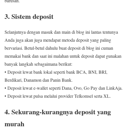
barusan.
3. Sistem deposit
Selanjutnya dengan masuk dan main di blog ini lantas tentunya
Anda juga akan juga mendapat metoda deposit yang paling
bervariasi. Betul-betul dahulu buat deposit di blog ini cuman
memakai bank dan saat ini malahan untuk deposit dapat gunakan
banyak langkah sebagaimana berikut:
• Deposit lewat bank lokal seperti bank BCA, BNI, BRI,
Berdikari, Danamon dan Panin Bank.
• Deposit lewat e-wallet seperti Dana, Ovo, Go Pay dan LinkAja.
• Deposit lewat pulsa melalui provider Telkomsel serta XL.
4. Sekurang-kurangnya deposit yang
murah