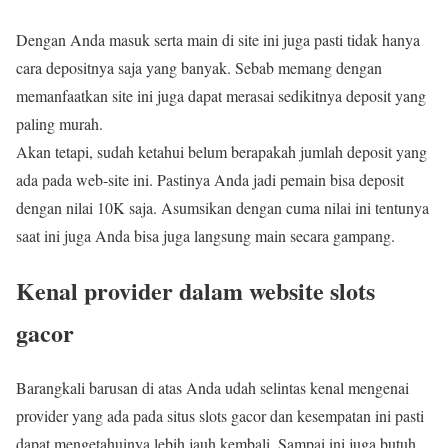
Dengan Anda masuk serta main di site ini juga pasti tidak hanya
cara depositnya saja yang banyak. Sebab memang dengan
memanfaatkan site ini juga dapat merasai sedikitnya deposit yang
paling murah.
Akan tetapi, sudah ketahui belum berapakah jumlah deposit yang
ada pada web-site ini. Pastinya Anda jadi pemain bisa deposit
dengan nilai 10K saja. Asumsikan dengan cuma nilai ini tentunya
saat ini juga Anda bisa juga langsung main secara gampang.
Kenal provider dalam website slots
gacor
Barangkali barusan di atas Anda udah selintas kenal mengenai
provider yang ada pada situs slots gacor dan kesempatan ini pasti
dapat mengetahuinya lebih jauh kembali. Sampai ini juga butuh