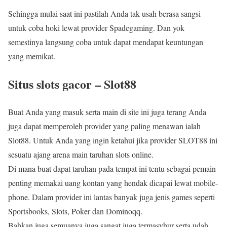
Sehingga mulai saat ini pastilah Anda tak usah berasa sangsi
untuk coba hoki lewat provider Spadegaming. Dan yok
semestinya langsung coba untuk dapat mendapat keuntungan
yang memikat.
Situs slots gacor – Slot88
Buat Anda yang masuk serta main di site ini juga terang Anda
juga dapat memperoleh provider yang paling menawan ialah
Slot88. Untuk Anda yang ingin ketahui jika provider SLOT88 ini
sesuatu ajang arena main taruhan slots online.
Di mana buat dapat taruhan pada tempat ini tentu sebagai pemain
penting memakai uang kontan yang hendak dicapai lewat mobile-
phone. Dalam provider ini lantas banyak juga jenis games seperti
Sportsbooks, Slots, Poker dan Dominoqq.
Bahkan juga semuanya juga sangat juga termasyhur serta udah