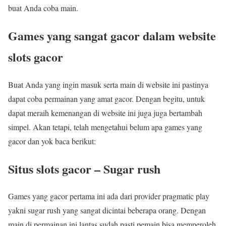
buat Anda coba main.
Games yang sangat gacor dalam website
slots gacor
Buat Anda yang ingin masuk serta main di website ini pastinya
dapat coba permainan yang amat gacor. Dengan begitu, untuk
dapat meraih kemenangan di website ini juga juga bertambah
simpel. Akan tetapi, telah mengetahui belum apa games yang
gacor dan yok baca berikut:
Situs slots gacor – Sugar rush
Games yang gacor pertama ini ada dari provider pragmatic play
yakni sugar rush yang sangat dicintai beberapa orang. Dengan
main di permainan ini lantas sudah pasti pemain bisa memperoleh