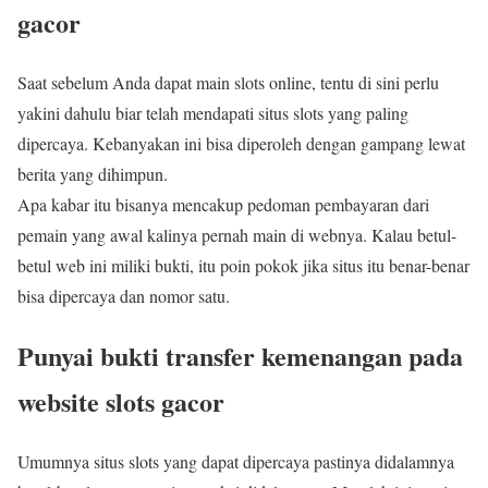
gacor
Saat sebelum Anda dapat main slots online, tentu di sini perlu
yakini dahulu biar telah mendapati situs slots yang paling
dipercaya. Kebanyakan ini bisa diperoleh dengan gampang lewat
berita yang dihimpun.
Apa kabar itu bisanya mencakup pedoman pembayaran dari
pemain yang awal kalinya pernah main di webnya. Kalau betul-
betul web ini miliki bukti, itu poin pokok jika situs itu benar-benar
bisa dipercaya dan nomor satu.
Punyai bukti transfer kemenangan pada
website slots gacor
Umumnya situs slots yang dapat dipercaya pastinya didalamnya