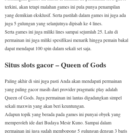
terkini, akan tetapi malahan games ini pula punya penampilan
yang demikian eksklusif. Serta pastilah dalam games ini juga ada
juga 5 gulungan yang selanjutnya dipisah ke 4 lines.
Serta games ini juga miliki lines sampai sejumlah 25. Lalu di
permainan ini juga miliki spesifikasi menarik hingga pemain bakal
dapat mendapat 100 spin dalam sekali set saja.
Situs slots gacor – Queen of Gods
Paling akhir di sini juga pasti Anda akan mendapati permainan
yang paling gacor masih dari provider pragmatic play adalah
Queen of Gods. Juga permainan ini lantas digadangkan simpel
sekali maxwin yang akan beri keuntungan.
Adapun topik yang berada pada games ini punyai obyek yang
memperoleh ide dari Budaya Mesir Kuno. Sampai dalam
permainan ini juga sudah membopong 5 gulungan dengan 3 baris