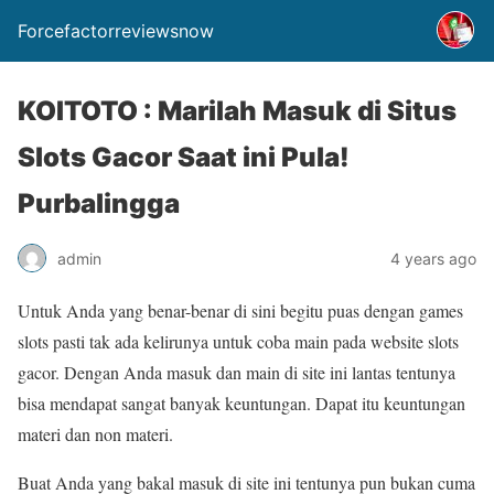
Forcefactorreviewsnow
KOITOTO : Marilah Masuk di Situs
Slots Gacor Saat ini Pula!
Purbalingga
admin
4 years ago
Untuk Anda yang benar-benar di sini begitu puas dengan games
slots pasti tak ada kelirunya untuk coba main pada website slots
gacor. Dengan Anda masuk dan main di site ini lantas tentunya
bisa mendapat sangat banyak keuntungan. Dapat itu keuntungan
materi dan non materi.
Buat Anda yang bakal masuk di site ini tentunya pun bukan cuma