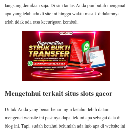
langsung demikian saja. Di sini lantas Anda pun butuh mengenal
apa yang telah ada di site ini hingga waktu masuk didalamnya
telah tidak ada rasa kecurigaan kembali.
Mengetahui terkait situs slots gacor
Untuk Anda yang benar-benar ingin ketahui lebih dalam
mengenai website ini pastinya dapat tekuni apa sebagai data di
blog ini. Tapi, sudah ketahui belumlah ada info apa di website ini