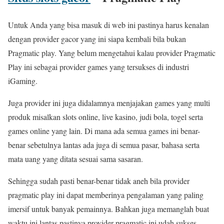
Untuk Anda yang bisa masuk di web ini pastinya harus kenalan
dengan provider gacor yang ini siapa kembali bila bukan
Pragmatic play. Yang belum mengetahui kalau provider Pragmatic
Play ini sebagai provider games yang tersukses di industri
iGaming.
Juga provider ini juga didalamnya menjajakan games yang multi
produk misalkan slots online, live kasino, judi bola, togel serta
games online yang lain. Di mana ada semua games ini benar-
benar sebetulnya lantas ada juga di semua pasar, bahasa serta
mata uang yang ditata sesuai sama sasaran.
Sehingga sudah pasti benar-benar tidak aneh bila provider
pragmatic play ini dapat memberinya pengalaman yang paling
imersif untuk banyak pemainnya. Bahkan juga memanglah buat
waktu ini lantas pastinya provider pragmatic ini udah sukses