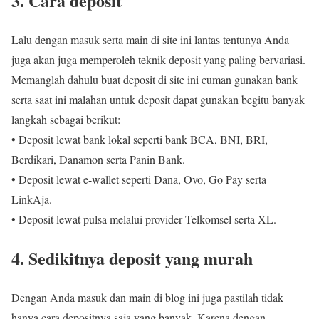
3. Cara deposit
Lalu dengan masuk serta main di site ini lantas tentunya Anda
juga akan juga memperoleh teknik deposit yang paling bervariasi.
Memanglah dahulu buat deposit di site ini cuman gunakan bank
serta saat ini malahan untuk deposit dapat gunakan begitu banyak
langkah sebagai berikut:
• Deposit lewat bank lokal seperti bank BCA, BNI, BRI,
Berdikari, Danamon serta Panin Bank.
• Deposit lewat e-wallet seperti Dana, Ovo, Go Pay serta
LinkAja.
• Deposit lewat pulsa melalui provider Telkomsel serta XL.
4. Sedikitnya deposit yang murah
Dengan Anda masuk dan main di blog ini juga pastilah tidak
hanya cara depositnya saja yang banyak. Karena dengan