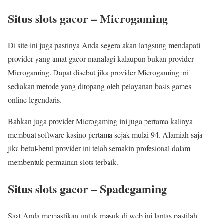
Situs slots gacor – Microgaming
Di site ini juga pastinya Anda segera akan langsung mendapati
provider yang amat gacor manalagi kalaupun bukan provider
Microgaming. Dapat disebut jika provider Microgaming ini
sediakan metode yang ditopang oleh pelayanan basis games
online legendaris.
Bahkan juga provider Microgaming ini juga pertama kalinya
membuat software kasino pertama sejak mulai 94. Alamiah saja
jika betul-betul provider ini telah semakin profesional dalam
membentuk permainan slots terbaik.
Situs slots gacor – Spadegaming
Saat Anda memastikan untuk masuk di web ini lantas pastilah