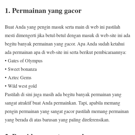
1. Permainan yang gacor
Buat Anda yang pengin masuk serta main di web ini pastilah
mesti dimengerti jika betul-betul dengan masuk di web-site ini ada
begitu banyak permainan yang gacor. Apa Anda sudah ketahui
ada permainan apa di web-site ini serta berikut pembicaraannya:
• Gates of Olympus
• Sweet bonanza
• Aztec Gems
• Wild west gold
Pastilah di sini juga masih ada begitu banyak permainan yang
sangat atraktif buat Anda permainkan. Tapi, apabila memang
pengin permainan yang sangat gacor pastilah memang permainan
yang berada di atas barusan yang paling direferensikan.