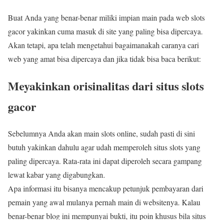
Buat Anda yang benar-benar miliki impian main pada web slots
gacor yakinkan cuma masuk di site yang paling bisa dipercaya.
Akan tetapi, apa telah mengetahui bagaimanakah caranya cari
web yang amat bisa dipercaya dan jika tidak bisa baca berikut:
Meyakinkan orisinalitas dari situs slots
gacor
Sebelumnya Anda akan main slots online, sudah pasti di sini
butuh yakinkan dahulu agar udah memperoleh situs slots yang
paling dipercaya. Rata-rata ini dapat diperoleh secara gampang
lewat kabar yang digabungkan.
Apa informasi itu bisanya mencakup petunjuk pembayaran dari
pemain yang awal mulanya pernah main di websitenya. Kalau
benar-benar blog ini mempunyai bukti, itu poin khusus bila situs