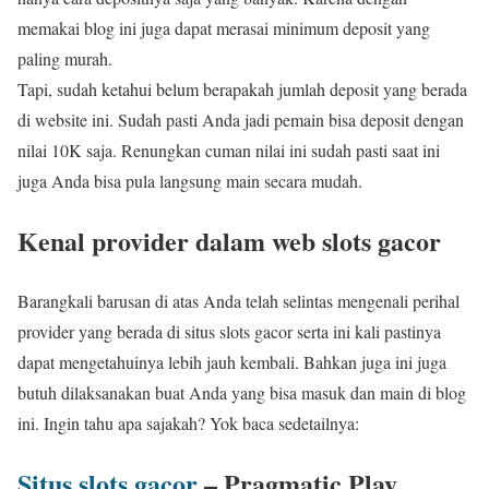
memakai blog ini juga dapat merasai minimum deposit yang
paling murah.
Tapi, sudah ketahui belum berapakah jumlah deposit yang berada
di website ini. Sudah pasti Anda jadi pemain bisa deposit dengan
nilai 10K saja. Renungkan cuman nilai ini sudah pasti saat ini
juga Anda bisa pula langsung main secara mudah.
Kenal provider dalam web slots gacor
Barangkali barusan di atas Anda telah selintas mengenali perihal
provider yang berada di situs slots gacor serta ini kali pastinya
dapat mengetahuinya lebih jauh kembali. Bahkan juga ini juga
butuh dilaksanakan buat Anda yang bisa masuk dan main di blog
ini. Ingin tahu apa sajakah? Yok baca sedetailnya:
Situs slots gacor
– Pragmatic Play