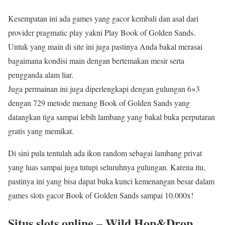
Kesempatan ini ada games yang gacor kembali dan asal dari
provider pragmatic play yakni Play Book of Golden Sands.
Untuk yang main di site ini juga pastinya Anda bakal merasai
bagaimana kondisi main dengan bertemakan mesir serta
pengganda alam liar.
Juga permainan ini juga diperlengkapi dengan gulungan 6×3
dengan 729 metode menang Book of Golden Sands yang
datangkan tiga sampai lebih lambang yang bakal buka perputaran
gratis yang memikat.
Di sini pula tentulah ada ikon random sebagai lambang privat
yang luas sampai juga tutupi seluruhnya gulungan. Karena itu,
pastinya ini yang bisa dapat buka kunci kemenangan besar dalam
games slots gacor Book of Golden Sands sampai 10.000x!
Situs slots online – Wild Hop&Drop