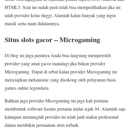
HTML5. Soal ini sudah pasti telah bisa memperlihatkan jika ini
ialah provider kelas tinggi. Alamiah kalau banyak yang ingin
masuk serta main didalamnya.
Situs slots gacor – Microgaming
Di blog ini juga pastinya Anda bisa langsung memperoleh
provider yang amat gacor manalagi jika bukan provider
Microgaming. Dapat di sebut kalau provider Microgaming ini
menyiapkan mekanisme yang disokong oleh pelayanan basis
games online legendaris.
Bahkan juga provider Microgaming ini juga kali pertama
membentuk software kasino pertama mulai sejak 94. Alamiah saja
kalaupun memanglah provider ini telah jauh makin profesional
dalam membikin permainan slots terbaik.