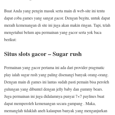
Buat Anda yang pengin masuk serta main di web-site ini tentu
dapat coba games yang sangat gacor. Dengan begitu, untuk dapat
meraih kemenangan di site ini juga akan makin ringan. Tapi, telah
mengetahui belum apa permainan yang gacor serta yok baca
berikut:
Situs slots gacor – Sugar rush
Permainan yang gacor pertama ini ada dari provider pragmatic
play ialah sugar rush yang paling disenangi banyak orang-orang.
Dengan main di games ini lantas sudah pasti pemain bisa peroleh
gulungan yang dibuntel dengan jelly baby dan gummy bears.
Juga permainan ini juga didalamnya punyai 7×7 paylines buat
dapat memperoleh kemenangan secara gampang . Maka,
memanglah tidaklah aneh kalaupun banyak yang menganjurkan