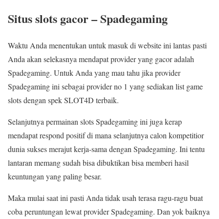
Situs slots gacor – Spadegaming
Waktu Anda menentukan untuk masuk di website ini lantas pasti
Anda akan selekasnya mendapat provider yang gacor adalah
Spadegaming. Untuk Anda yang mau tahu jika provider
Spadegaming ini sebagai provider no 1 yang sediakan list game
slots dengan spek SLOT4D terbaik.
Selanjutnya permainan slots Spadegaming ini juga kerap
mendapat respond positif di mana selanjutnya calon kompetitior
dunia sukses merajut kerja-sama dengan Spadegaming. Ini tentu
lantaran memang sudah bisa dibuktikan bisa memberi hasil
keuntungan yang paling besar.
Maka mulai saat ini pasti Anda tidak usah terasa ragu-ragu buat
coba peruntungan lewat provider Spadegaming. Dan yok baiknya