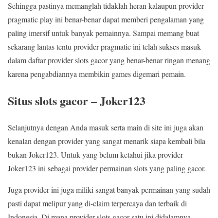
Sehingga pastinya memanglah tidaklah heran kalaupun provider
pragmatic play ini benar-benar dapat memberi pengalaman yang
paling imersif untuk banyak pemainnya. Sampai memang buat
sekarang lantas tentu provider pragmatic ini telah sukses masuk
dalam daftar provider slots gacor yang benar-benar ringan menang
karena pengabdiannya membikin games digemari pemain.
Situs slots gacor – Joker123
Selanjutnya dengan Anda masuk serta main di site ini juga akan
kenalan dengan provider yang sangat menarik siapa kembali bila
bukan Joker123. Untuk yang belum ketahui jika provider
Joker123 ini sebagai provider permainan slots yang paling gacor.
Juga provider ini juga miliki sangat banyak permainan yang sudah
pasti dapat melipur yang di-claim terpercaya dan terbaik di
Indonesia. Di mana provider slots gacor satu ini didalamnya