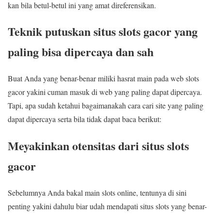
kan bila betul-betul ini yang amat direferensikan.
Teknik putuskan situs slots gacor yang
paling bisa dipercaya dan sah
Buat Anda yang benar-benar miliki hasrat main pada web slots
gacor yakini cuman masuk di web yang paling dapat dipercaya.
Tapi, apa sudah ketahui bagaimanakah cara cari site yang paling
dapat dipercaya serta bila tidak dapat baca berikut:
Meyakinkan otensitas dari situs slots
gacor
Sebelumnya Anda bakal main slots online, tentunya di sini
penting yakini dahulu biar udah mendapati situs slots yang benar-