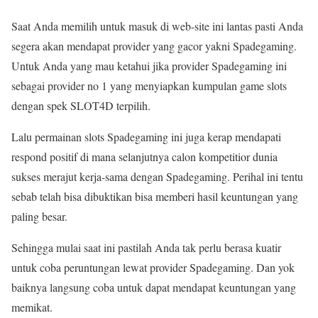
Saat Anda memilih untuk masuk di web-site ini lantas pasti Anda
segera akan mendapat provider yang gacor yakni Spadegaming.
Untuk Anda yang mau ketahui jika provider Spadegaming ini
sebagai provider no 1 yang menyiapkan kumpulan game slots
dengan spek SLOT4D terpilih.
Lalu permainan slots Spadegaming ini juga kerap mendapati
respond positif di mana selanjutnya calon kompetitior dunia
sukses merajut kerja-sama dengan Spadegaming. Perihal ini tentu
sebab telah bisa dibuktikan bisa memberi hasil keuntungan yang
paling besar.
Sehingga mulai saat ini pastilah Anda tak perlu berasa kuatir
untuk coba peruntungan lewat provider Spadegaming. Dan yok
baiknya langsung coba untuk dapat mendapat keuntungan yang
memikat.