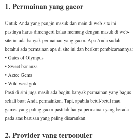
1. Permainan yang gacor
Untuk Anda yang pengin masuk dan main di web-site ini
pastinya harus dimengerti kalau memang dengan masuk di web-
site ini ada banyak permainan yang gacor. Apa Anda sudah
ketahui ada permainan apa di site ini dan berikut pembicaraannya:
• Gates of Olympus
• Sweet bonanza
• Aztec Gems
• Wild west gold
Pasti di sini juga masih ada begitu banyak permainan yang bagus
sekali buat Anda permainkan. Tapi, apabila betul-betul mau
games yang paling gacor pastilah hanya permainan yang berada
pada atas barusan yang paling disarankan.
2. Provider yang terpopuler