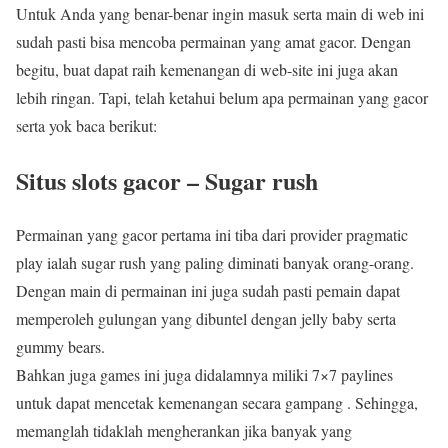
Untuk Anda yang benar-benar ingin masuk serta main di web ini
sudah pasti bisa mencoba permainan yang amat gacor. Dengan
begitu, buat dapat raih kemenangan di web-site ini juga akan
lebih ringan. Tapi, telah ketahui belum apa permainan yang gacor
serta yok baca berikut:
Situs slots gacor – Sugar rush
Permainan yang gacor pertama ini tiba dari provider pragmatic
play ialah sugar rush yang paling diminati banyak orang-orang.
Dengan main di permainan ini juga sudah pasti pemain dapat
memperoleh gulungan yang dibuntel dengan jelly baby serta
gummy bears.
Bahkan juga games ini juga didalamnya miliki 7×7 paylines
untuk dapat mencetak kemenangan secara gampang . Sehingga,
memanglah tidaklah mengherankan jika banyak yang