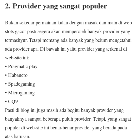
2. Provider yang sangat populer
Bukan sekedar permainan kalau dengan masuk dan main di web
slots gacor pasti segera akan memperoleh banyak provider yang
termashyur. Tetapi memang ada banyak yang belum mengetahui
ada provider apa. Di bawah ini yaitu provider yang terkenal di
web-site ini:
• Pragmatic play
• Habanero
• Spadegaming
• Microgaming
• CQ9
Pasti di blog ini juga masih ada begitu banyak provider yang
banyaknya sampai beberapa puluh provider. Tetapi, yang sangat
populer di web-site ini benar-benar provider yang berada pada
atas barusan.