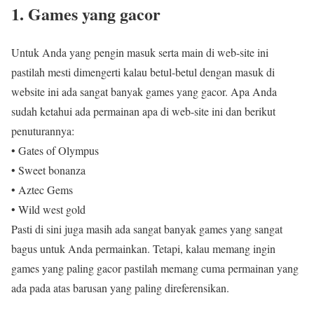
1. Games yang gacor
Untuk Anda yang pengin masuk serta main di web-site ini
pastilah mesti dimengerti kalau betul-betul dengan masuk di
website ini ada sangat banyak games yang gacor. Apa Anda
sudah ketahui ada permainan apa di web-site ini dan berikut
penuturannya:
• Gates of Olympus
• Sweet bonanza
• Aztec Gems
• Wild west gold
Pasti di sini juga masih ada sangat banyak games yang sangat
bagus untuk Anda permainkan. Tetapi, kalau memang ingin
games yang paling gacor pastilah memang cuma permainan yang
ada pada atas barusan yang paling direferensikan.