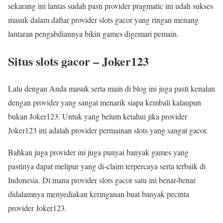
sekarang ini lantas sudah pasti provider pragmatic ini udah sukses
masuk dalam daftar provider slots gacor yang ringan menang
lantaran pengabdiannya bikin games digemari pemain.
Situs slots gacor – Joker123
Lalu dengan Anda masuk serta main di blog ini juga pasti kenalan
dengan provider yang sangat menarik siapa kembali kalaupun
bukan Joker123. Untuk yang belum ketahui jika provider
Joker123 ini adalah provider permainan slots yang sangat gacor.
Bahkan juga provider ini juga punyai banyak games yang
pastinya dapat melipur yang di-claim terpercaya serta terbaik di
Indonesia. Di mana provider slots gacor satu ini benar-benar
didalamnya menyediakan keringanan buat banyak pecinta
provider Joker123.