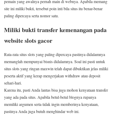
pemain yang awalnya pernah main di webnya. Apabila memang
site ini miliki bukti, tersebut poin inti bila situs itu benar-benar
paling dipercaya serta nomor satu.
Miliki bukti transfer kemenangan pada
website slots gacor
Rata-rata situs slots yang paling dipercaya pastinya didalamnya
memanglah mempunyai bisnis didalamnya. Soal ini pasti untuk
situs slots yang ringan maxwin telah dapat dibuktikan jelas miliki
peserta aktif yang kerap mengerjakan withdraw atau deposit
sehari-hari.
Karena itu, pasti Anda lantas bisa juga mohon kenyataan transfer
yang ada pada situs. Apabila betul-betul blognya rupanya
memiliki argumen serta tidak ingin memberinya kenyataan,
pastinya Anda juga butuh menghindar web ini.