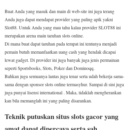
Buat Anda yang masuk dan main di web-site ini juga terang
Anda juga dapat mendapat provider yang paling apik yakni
Slot88. Untuk Anda yang mau tahu kalau provider SLOT88 ini
merupakan arena main taruhan slots online.
Di mana buat dapat taruhan pada tempat ini tentunya menjadi
pemain butuh memanfaatkan uang cash yang hendak dicapai
lewat gadget. Di provider ini juga banyak juga jenis permainan
seperti Sportsbooks, Slots, Poker dan Dominoqq.
Bahkan juga semuanya lantas juga tenar serta udah bekerja sama-
sama dengan sponsor slots online termasyhur. Sampai di sini juga
juga punyai lisensi international . Maka, tidaklah mengherankan
kan bila memanglah ini yang paling disarankan.
Teknik putuskan situs slots gacor yang
amat dapat dipercaya serta sah