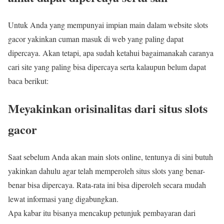
Untuk Anda yang mempunyai impian main dalam website slots
gacor yakinkan cuman masuk di web yang paling dapat
dipercaya. Akan tetapi, apa sudah ketahui bagaimanakah caranya
cari site yang paling bisa dipercaya serta kalaupun belum dapat
baca berikut:
Meyakinkan orisinalitas dari situs slots
gacor
Saat sebelum Anda akan main slots online, tentunya di sini butuh
yakinkan dahulu agar telah memperoleh situs slots yang benar-
benar bisa dipercaya. Rata-rata ini bisa diperoleh secara mudah
lewat informasi yang digabungkan.
Apa kabar itu bisanya mencakup petunjuk pembayaran dari