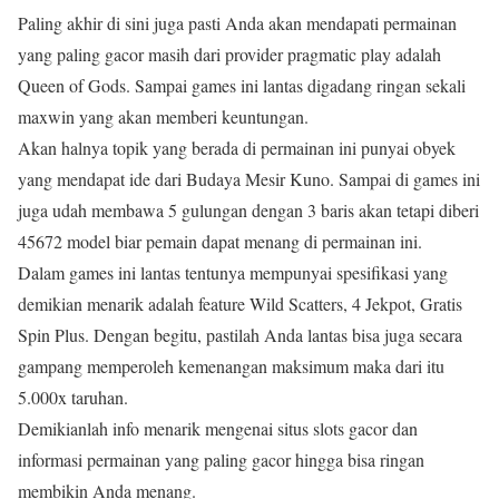
Paling akhir di sini juga pasti Anda akan mendapati permainan
yang paling gacor masih dari provider pragmatic play adalah
Queen of Gods. Sampai games ini lantas digadang ringan sekali
maxwin yang akan memberi keuntungan.
Akan halnya topik yang berada di permainan ini punyai obyek
yang mendapat ide dari Budaya Mesir Kuno. Sampai di games ini
juga udah membawa 5 gulungan dengan 3 baris akan tetapi diberi
45672 model biar pemain dapat menang di permainan ini.
Dalam games ini lantas tentunya mempunyai spesifikasi yang
demikian menarik adalah feature Wild Scatters, 4 Jekpot, Gratis
Spin Plus. Dengan begitu, pastilah Anda lantas bisa juga secara
gampang memperoleh kemenangan maksimum maka dari itu
5.000x taruhan.
Demikianlah info menarik mengenai situs slots gacor dan
informasi permainan yang paling gacor hingga bisa ringan
membikin Anda menang.