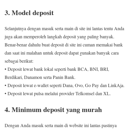
3. Model deposit
Selanjutnya dengan masuk serta main di site ini lantas tentu Anda
juga akan memperoleh langkah deposit yang paling banyak.
Benar-benar dahulu buat deposit di site ini cuman memakai bank
dan saat ini malahan untuk deposit dapat gunakan banyak cara
sebagai berikut:
• Deposit lewat bank lokal seperti bank BCA, BNI, BRI,
Berdikari, Danamon serta Panin Bank.
• Deposit lewat e-wallet seperti Dana, Ovo, Go Pay dan LinkAja.
• Deposit lewat pulsa melalui provider Telkomsel dan XL.
4. Minimum deposit yang murah
Dengan Anda masuk serta main di website ini lantas pastinya