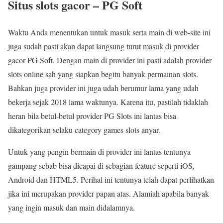
Situs slots gacor – PG Soft
Waktu Anda menentukan untuk masuk serta main di web-site ini
juga sudah pasti akan dapat langsung turut masuk di provider
gacor PG Soft. Dengan main di provider ini pasti adalah provider
slots online sah yang siapkan begitu banyak permainan slots.
Bahkan juga provider ini juga udah berumur lama yang udah
bekerja sejak 2018 lama waktunya. Karena itu, pastilah tidaklah
heran bila betul-betul provider PG Slots ini lantas bisa
dikategorikan selaku category games slots anyar.
Untuk yang pengin bermain di provider ini lantas tentunya
gampang sebab bisa dicapai di sebagian feature seperti iOS,
Android dan HTML5. Perihal ini tentunya telah dapat perlihatkan
jika ini merupakan provider papan atas. Alamiah apabila banyak
yang ingin masuk dan main didalamnya.