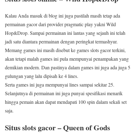
Kalau Anda masuk di blog ini juga pastilah masih tetap ada
permainan gacor dari provider pragmatic play yakni Wild
Hop&Drop. Sampai permainan ini lantas yang sejauh ini telah
jadi satu diantara permainan dengan peringkat termashyur.
Memang games ini masih disebut ke games slots gacor terkini,
akan tetapi malah games ini pula mempunyai penampakan yang
demikian modern. Dan pastinya dalam games ini juga ada juga 5
gulungan yang lalu dipisah ke 4 lines.
Serta games ini juga mempunyai lines sampai sekitar 25.
Selanjutnya di permainan ini juga punyai spesifikasi menarik
hingga pemain akan dapat mendapati 100 spin dalam sekali set
saja.
Situs slots gacor – Queen of Gods