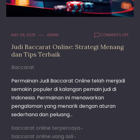
ON
MAY 29, 2025
ADMIN
COMMENTS OFF
JUDI
Judi Baccarat Online: Strategi Menang
BACC
dan Tips Terbaik
ONLINE
STRAT
MENA
Baccarat
DAN
TIPS
Permainan Judi Baccarat Online telah menjadi
TERBA
semakin populer di kalangan pemain judi di
Indonesia. Permainan ini menawarkan
pengalaman yang menarik dengan aturan
sederhana dan peluang…
baccarat online terpercaya
baccarat online uang asli