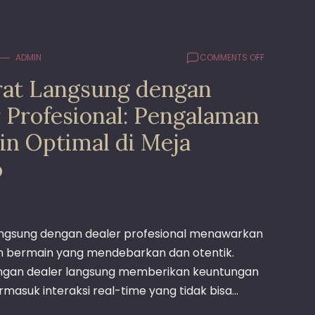
ON
ADMIN
COMMENTS OFF
BACCARAT
rat Langsung dengan
LANGSUNG
DENGAN
 Profesional: Pengalaman
DEALER
PROFESIONAL
n Optimal di Meja
PENGALAMA
BERMAIN
o
OPTIMAL
DI
MEJA
KASINO
ngsung dengan dealer profesional menawarkan
 bermain yang mendebarkan dan otentik.
ngan dealer langsung memberikan keuntungan
ermasuk interaksi real-time yang tidak bisa…