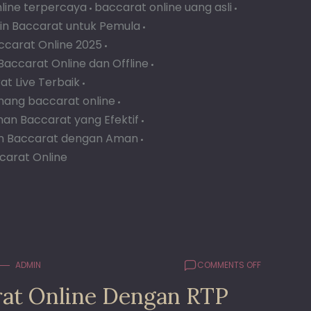
line terpercaya
baccarat online uang asli
in Baccarat untuk Pemula
carat Online 2025
accarat Online dan Offline
at Live Terbaik
nang baccarat online
han Baccarat yang Efektif
in Baccarat dengan Aman
ccarat Online
ON
ADMIN
COMMENTS OFF
BACCARAT
rat Online Dengan RTP
ONLINE
DENGAN