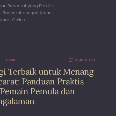
han Baccarat yang Efektif
in Baccarat dengan Aman
ccarat Online
ON
ADMIN
COMMENTS OFF
STRATEGI
gi Terbaik untuk Menang
TERBAIK
UNTUK
carat: Panduan Praktis
MENANG
DI
 Pemain Pemula dan
BACCARAT:
PANDUAN
ngalaman
PRAKTIS
UNTUK
PEMAIN