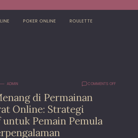
LINE
POKER ONLINE
ROULETTE
ON
ADMIN
COMMENTS OFF
CARA
Menang di Permainan
MENANG
DI
at Online: Strategi
PERMAINAN
BACCARAT
f untuk Pemain Pemula
ONLINE:
STRATEGI
erpengalaman
EFEKTIF