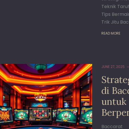
Teknik Taru
Tips Berma
Trik Jitu Ba
READ MORE
JUNE 27, 2025
Strate
di Bac
untuk
Berpe
Baccarat