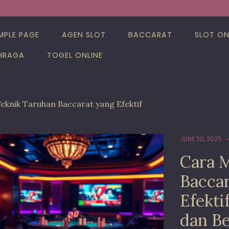
MPLE PAGE
AGEN SLOT
BACCARAT
SLOT ON
HRAGA
TOGEL ONLINE
eknik Taruhan Baccarat yang Efektif
JUNE 30, 2025
Cara 
Baccar
Efekti
dan B