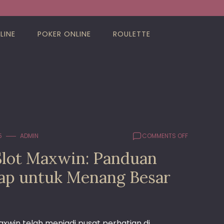
LINE
POKER ONLINE
ROULETTE
ON
5
ADMIN
COMMENTS OFF
AGEN
Slot Maxwin: Panduan
SLOT
MAXWIN:
ap untuk Menang Besar
PANDUAN
LENGKAP
UNTUK
MENANG
BESAR
axwin telah menjadi pusat perhatian di