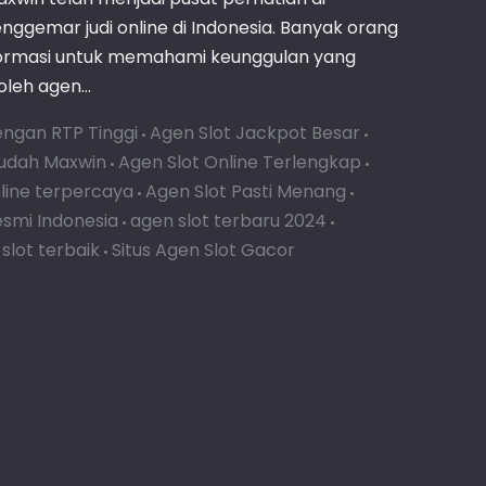
nggemar judi online di Indonesia. Banyak orang
formasi untuk memahami keunggulan yang
oleh agen…
engan RTP Tinggi
Agen Slot Jackpot Besar
Mudah Maxwin
Agen Slot Online Terlengkap
nline terpercaya
Agen Slot Pasti Menang
esmi Indonesia
agen slot terbaru 2024
slot terbaik
Situs Agen Slot Gacor