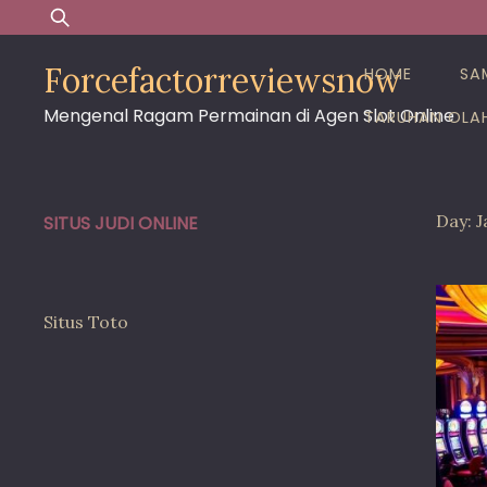
Skip
Search
to
for:
content
Forcefactorreviewsnow
HOME
SA
Mengenal Ragam Permainan di Agen Slot Online
TARUHAN OLA
Day:
J
SITUS JUDI ONLINE
Situs Toto