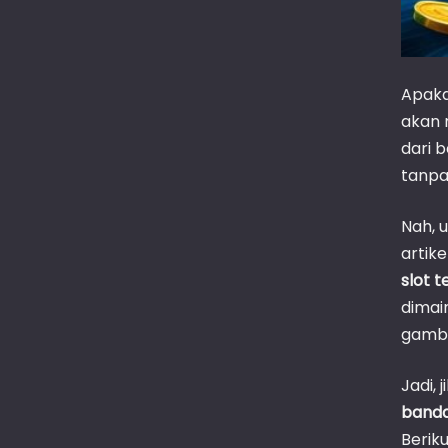
Apaka
akan
dari 
tanpa
Nah,
artik
slot 
dimai
gamba
Jadi, 
bandar
Berik