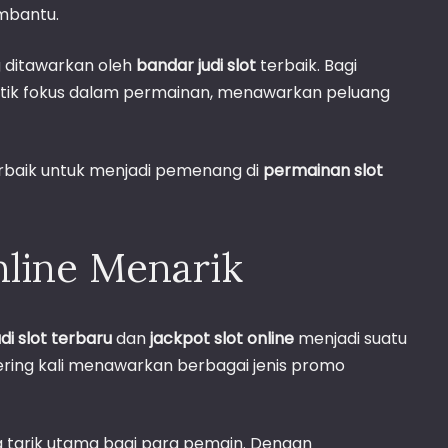
embantu.
 ditawarkan oleh
bandar judi slot
terbaik. Bagi
titik fokus dalam permainan, menawarkan peluang
erbaik untuk menjadi pemenang di
permainan slot
nline Menarik
di slot terbaru
dan
jackpot slot online
menjadi suatu
ring kali menawarkan berbagai jenis promo
a tarik utama bagi para pemain. Dengan