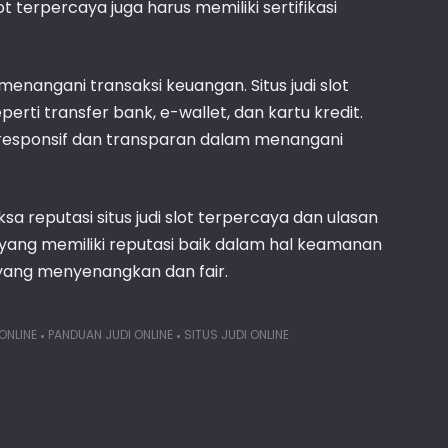
lot terpercaya juga harus memiliki sertifikasi
enangani transaksi keuangan. Situs judi slot
ti transfer bank, e-wallet, dan kartu kredit.
 responsif dan transparan dalam menangani
sa reputasi situs judi slot terpercaya dan ulasan
a yang memiliki reputasi baik dalam hal keamanan
ang menyenangkan dan fair.
ONLINE
PANDUAN JUDI ONLINE
SITUS JUDI ONLINE