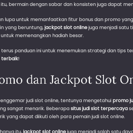
n itu, bermain dengan sabar dan konsisten juga dapat m
n lupa untuk memanfaatkan fitur bonus dan promo yang
n yang beruntung,
jackpot slot online
juga menjadi satu 
 untuk memenangkan hadiah besar.
 terus panduan ini untuk menemukan strategi dan tips t
 terbaik
!
omo dan Jackpot Slot O
penggemar judi slot online, tentunya mengetahui
promo ju
ang sangat menarik. Beberapa
situs judi slot terpercaya
se
k yang dapat diikuti oleh para pemain judi slot online.
hanya itu,
jackpot slot online
juga menjadi salah satu day