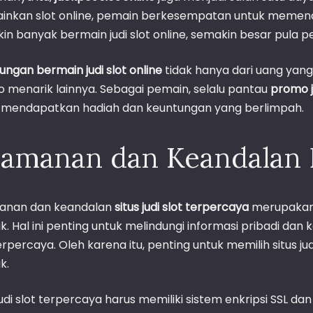
nkan slot online, pemain berkesempatan untuk memena
in banyak bermain judi slot online, semakin besar pula
ungan bermain judi slot online
tidak hanya dari uang yang
 menarik lainnya. Sebagai pemain, selalu pantau
promo j
 mendapatkan hadiah dan keuntungan yang berlimpah.
amanan dan Keandalan B
anan dan keandalan
situs judi slot terpercaya
merupakan f
ik. Hal ini penting untuk melindungi informasi pribadi dan
terpercaya. Oleh karena itu, penting untuk memilih situs 
k.
judi slot terpercaya harus memiliki sistem enkripsi SSL d