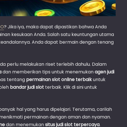
TO
? Jika iya, maka dapat dipastikan bahwa Anda
nan kesukaan Anda. Salah satu keuntungan utama
eandalannya. Anda dapat bermain dengan tenang
nda perlu melakukan riset terlebih dahulu. Dalam
a
dan memberikan tips untuk menemukan
agen judi
ahas tentang
permainan slot online terbaik
untuk
 oleh
bandar judi slot
terbaik. Klik di sini untuk
 banyak hal yang harus dipelajari. Terutama, carilah
 menikmati permainan dengan aman dan nyaman.
ine
dan menemukan
situs judi slot terpercaya
.