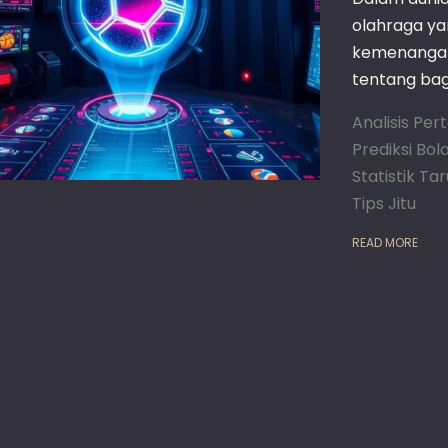
olahraga ya
kemenangan.
tentang ba
Analisis Per
Prediksi Bo
Statistik Ta
Tips Jitu
READ MORE