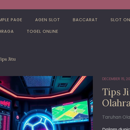
MPLE PAGE
AGEN SLOT
BACCARAT
SLOT ON
HRAGA
TOGEL ONLINE
ips Jitu
DECEMBER 15, 2
Tips J
Olahr
Taruhan Ol
Dalam dunia