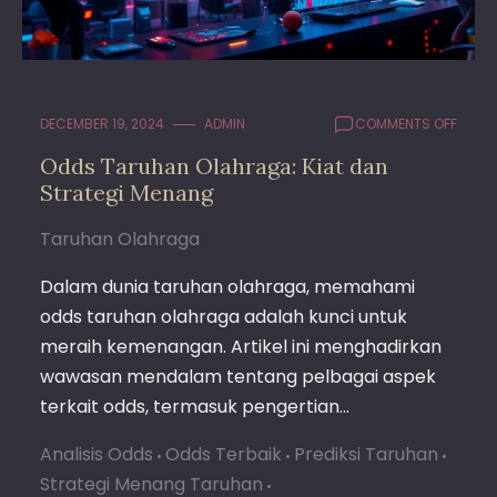
ON
DECEMBER 19, 2024
ADMIN
COMMENTS OFF
ODDS
Odds Taruhan Olahraga: Kiat dan
TARU
Strategi Menang
OLAH
KIAT
DAN
Taruhan Olahraga
STRAT
MENA
Dalam dunia taruhan olahraga, memahami
odds taruhan olahraga adalah kunci untuk
meraih kemenangan. Artikel ini menghadirkan
wawasan mendalam tentang pelbagai aspek
terkait odds, termasuk pengertian…
Analisis Odds
Odds Terbaik
Prediksi Taruhan
Strategi Menang Taruhan