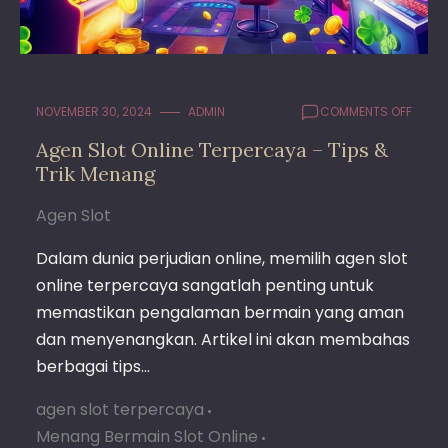
ON
NOVEMBER 30, 2024
ADMIN
COMMENTS OFF
AGEN
Agen Slot Online Terpercaya – Tips &
SLOT
Trik Menang
ONLIN
TERPE
–
Agen Slot
TIPS
&
Dalam dunia perjudian online, memilih agen slot
TRIK
online terpercaya sangatlah penting untuk
MENA
memastikan pengalaman bermain yang aman
dan menyenangkan. Artikel ini akan membahas
berbagai tips…
agen slot terpercaya
Menang Bermain Slot Online