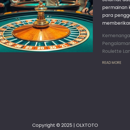
permainan k
para penggem
memberika
Kemenangan
Pengalaman
Roulette La
READ MORE
Copyright © 2025 |
OLXTOTO