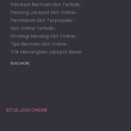
Panduan Bermain Slot Terbaik
Peluang Jackpot Slot Online
Permainan Slot Terpopuler
Slot Online Terbaik
Strategi Menang Slot Online
Tips Bermain Slot Online
Trik Menangkan Jackpot Besar
READ MORE
SITUS JUDI ONLINE