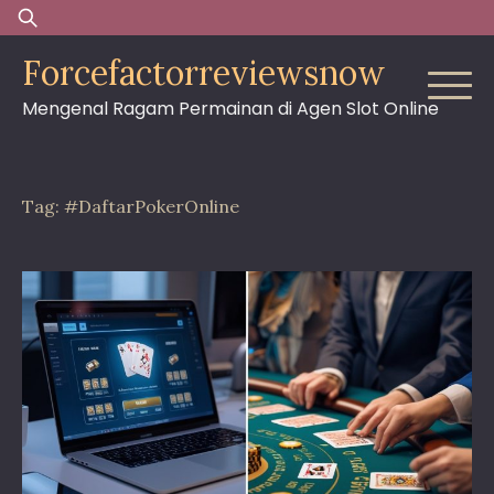
Skip
Search
to
for:
Forcefactorreviewsnow
content
Mengenal Ragam Permainan di Agen Slot Online
Tag:
#DaftarPokerOnline