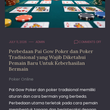
ON
JULY 11, 2026
ADMIN
COMMENTS OFF
PERBE
Perbedaan Pai Gow Poker dan Poker
PAI
Tradisional yang Wajib Diketahui
GOW
POKER
Pemain Baru Untuk Keberhasilan
DAN
Bermain
POKER
TRADI
Poker Online
YANG
WAJI
Pai Gow Poker dan poker tradisional memiliki
DIKET
aturan dan cara bermain yang berbeda.
PEMAI
BARU
Perbedaan utama terletak pada cara pemain
UNTU
membentuk tangan dan berinteraksi dengan