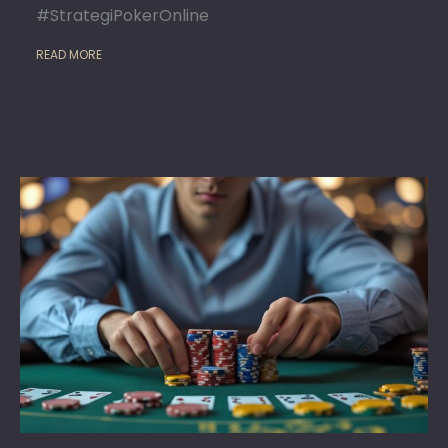
#StrategiPokerOnline
READ MORE