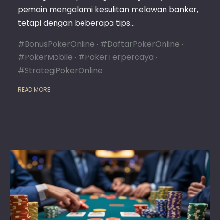
BANKE
pemain mengalami kesulitan melawan banker,
STRAT
tetapi dengan beberapa tips…
EFEKTI
UNTU
#BonusPokerOnline
#DaftarPokerOnline
PEMAI
#PokerMobile
#PokerTerpercaya
#StrategiPokerOnline
READ MORE