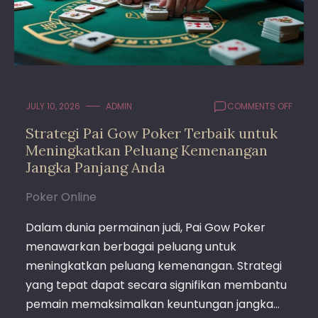
ON
JULY 10, 2026
ADMIN
COMMENTS OFF
STRAT
Strategi Pai Gow Poker Terbaik untuk
PAI
Meningkatkan Peluang Kemenangan
GOW
POKER
Jangka Panjang Anda
TERBA
UNTU
Poker Online
MENI
PELUA
Dalam dunia permainan judi, Pai Gow Poker
KEME
menawarkan berbagai peluang untuk
JANG
PANJ
meningkatkan peluang kemenangan. Strategi
ANDA
yang tepat dapat secara signifikan membantu
pemain memaksimalkan keuntungan jangka…