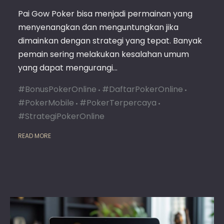
POKER
Pai Gow Poker bisa menjadi permainan yang
DAN
menyenangkan dan menguntungkan jika
CARA
dimainkan dengan strategi yang tepat. Banyak
MENGH
pemain sering melakukan kesalahan umum
yang dapat mengurangi…
#BonusPokerOnline
#DaftarPokerOnline
#PokerMobile
#PokerTerpercaya
#StrategiPokerOnline
READ MORE