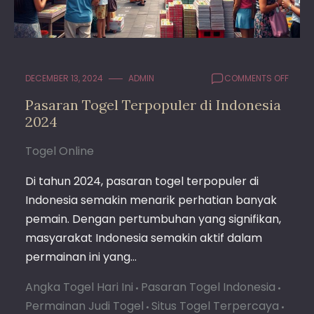
ON
DECEMBER 13, 2024
ADMIN
COMMENTS OFF
PASA
Pasaran Togel Terpopuler di Indonesia
TOGEL
2024
TERPO
DI
INDON
Togel Online
2024
Di tahun 2024, pasaran togel terpopuler di
Indonesia semakin menarik perhatian banyak
pemain. Dengan pertumbuhan yang signifikan,
masyarakat Indonesia semakin aktif dalam
permainan ini yang…
Angka Togel Hari Ini
Pasaran Togel Indonesia
Permainan Judi Togel
Situs Togel Terpercaya