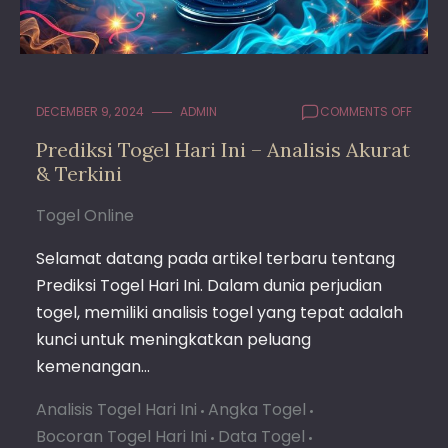
ON
DECEMBER 9, 2024
ADMIN
COMMENTS OFF
PREDIK
Prediksi Togel Hari Ini – Analisis Akurat
TOGEL
& Terkini
HARI
INI
–
Togel Online
ANALI
AKUR
Selamat datang pada artikel terbaru tentang
&
Prediksi Togel Hari Ini. Dalam dunia perjudian
TERKIN
togel, memiliki analisis togel yang tepat adalah
kunci untuk meningkatkan peluang
kemenangan…
Analisis Togel Hari Ini
Angka Togel
Bocoran Togel Hari Ini
Data Togel