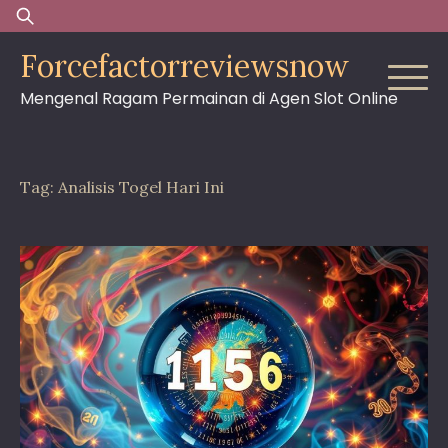
Skip
Search
to
for:
Forcefactorreviewsnow
content
Mengenal Ragam Permainan di Agen Slot Online
Tag:
Analisis Togel Hari Ini