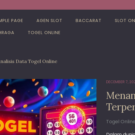
MPLE PAGE
AGEN SLOT
BACCARAT
SLOT ON
HRAGA
TOGEL ONLINE
nalisis Data Togel Online
DECEMBER 7, 20
Menang
Terper
Togel Onlin
Dalam dunia