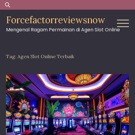
Skip
Search
to
for:
Forcefactorreviewsnow
content
Mengenal Ragam Permainan di Agen Slot Online
Tag:
Agen Slot Online Terbaik