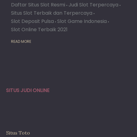
Daftar Situs Slot Resmi
Judi Slot Terpercaya
Situs Slot Terbaik dan Terpercaya
Slot Deposit Pulsa
Slot Game Indonesia
Slot Online Terbaik 2021
READ MORE
SITUS JUDI ONLINE
Situs Toto