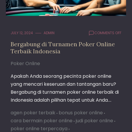
ON
JULY 12, 2024
ADMIN
COMMENTS OFF
BERG
Bergabung di Turnamen Poker Online
DI
Terbaik Indonesia
TURN
POKER
ONLIN
Poker Online
TERBA
INDON
Apakah Anda seorang pecinta poker online
yang mencari keseruan dan tantangan baru?
Bergabung di turnamen poker online terbaik di
Indonesia adalah pilihan tepat untuk Anda.…
agen poker terbaik
bonus poker online
cara bermain poker online
judi poker online
poker online terpercaya