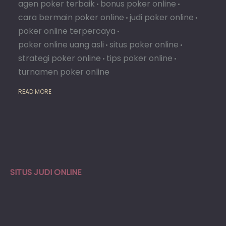
agen poker terbaik
bonus poker online
cara bermain poker online
judi poker online
poker online terpercaya
poker online uang asli
situs poker online
strategi poker online
tips poker online
turnamen poker online
READ MORE
SITUS JUDI ONLINE