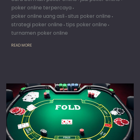
poker online terpercaya
poker online uang asli
situs poker online
strategi poker online
tips poker online
turnamen poker online
READ MORE