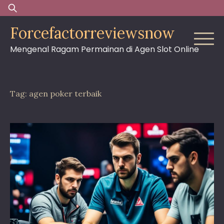
Skip
Search
to
for:
Forcefactorreviewsnow
content
Mengenal Ragam Permainan di Agen Slot Online
Tag:
agen poker terbaik