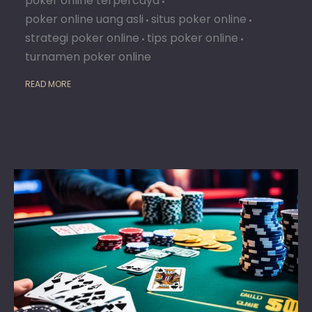
poker online terpercaya
poker online uang asli
situs poker online
strategi poker online
tips poker online
turnamen poker online
READ MORE