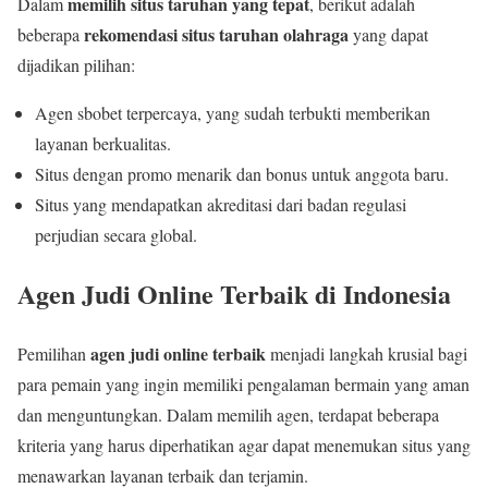
memilih situs taruhan yang tepat
Dalam
, berikut adalah
rekomendasi situs taruhan olahraga
beberapa
yang dapat
dijadikan pilihan:
Agen sbobet terpercaya, yang sudah terbukti memberikan
layanan berkualitas.
Situs dengan promo menarik dan bonus untuk anggota baru.
Situs yang mendapatkan akreditasi dari badan regulasi
perjudian secara global.
Agen Judi Online Terbaik di Indonesia
agen judi online terbaik
Pemilihan
menjadi langkah krusial bagi
para pemain yang ingin memiliki pengalaman bermain yang aman
dan menguntungkan. Dalam memilih agen, terdapat beberapa
kriteria yang harus diperhatikan agar dapat menemukan situs yang
menawarkan layanan terbaik dan terjamin.