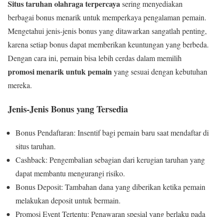
Situs taruhan olahraga terpercaya
sering menyediakan
berbagai bonus menarik untuk memperkaya pengalaman pemain.
Mengetahui jenis-jenis bonus yang ditawarkan sangatlah penting,
karena setiap bonus dapat memberikan keuntungan yang berbeda.
Dengan cara ini, pemain bisa lebih cerdas dalam memilih
promosi menarik untuk pemain
yang sesuai dengan kebutuhan
mereka.
Jenis-Jenis Bonus yang Tersedia
Bonus Pendaftaran: Insentif bagi pemain baru saat mendaftar di
situs taruhan.
Cashback: Pengembalian sebagian dari kerugian taruhan yang
dapat membantu mengurangi risiko.
Bonus Deposit: Tambahan dana yang diberikan ketika pemain
melakukan deposit untuk bermain.
Promosi Event Tertentu: Penawaran spesial yang berlaku pada