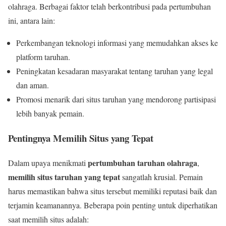
olahraga. Berbagai faktor telah berkontribusi pada pertumbuhan
ini, antara lain:
Perkembangan teknologi informasi yang memudahkan akses ke
platform taruhan.
Peningkatan kesadaran masyarakat tentang taruhan yang legal
dan aman.
Promosi menarik dari situs taruhan yang mendorong partisipasi
lebih banyak pemain.
Pentingnya Memilih Situs yang Tepat
pertumbuhan taruhan olahraga
Dalam upaya menikmati
,
memilih situs taruhan yang tepat
sangatlah krusial. Pemain
harus memastikan bahwa situs tersebut memiliki reputasi baik dan
terjamin keamanannya. Beberapa poin penting untuk diperhatikan
saat memilih situs adalah: