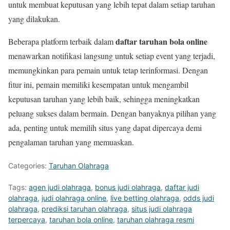
untuk membuat keputusan yang lebih tepat dalam setiap taruhan
yang dilakukan.
daftar taruhan bola online
Beberapa platform terbaik dalam
menawarkan notifikasi langsung untuk setiap event yang terjadi,
memungkinkan para pemain untuk tetap terinformasi. Dengan
fitur ini, pemain memiliki kesempatan untuk mengambil
keputusan taruhan yang lebih baik, sehingga meningkatkan
peluang sukses dalam bermain. Dengan banyaknya pilihan yang
ada, penting untuk memilih situs yang dapat dipercaya demi
pengalaman taruhan yang memuaskan.
Categories:
Taruhan Olahraga
Tags:
agen judi olahraga
,
bonus judi olahraga
,
daftar judi
olahraga
,
judi olahraga online
,
live betting olahraga
,
odds judi
olahraga
,
prediksi taruhan olahraga
,
situs judi olahraga
terpercaya
,
taruhan bola online
,
taruhan olahraga resmi