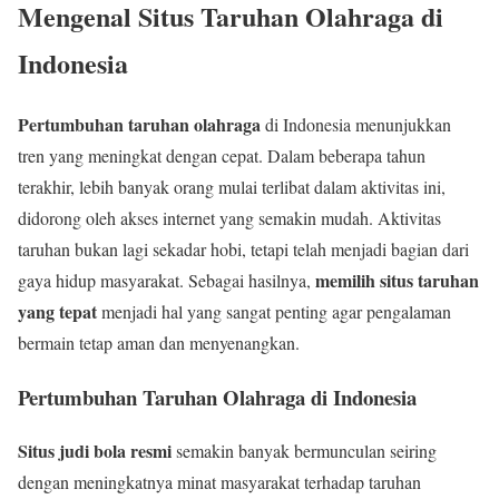
Mengenal Situs Taruhan Olahraga di
Indonesia
Pertumbuhan taruhan olahraga
di Indonesia menunjukkan
tren yang meningkat dengan cepat. Dalam beberapa tahun
terakhir, lebih banyak orang mulai terlibat dalam aktivitas ini,
didorong oleh akses internet yang semakin mudah. Aktivitas
taruhan bukan lagi sekadar hobi, tetapi telah menjadi bagian dari
memilih situs taruhan
gaya hidup masyarakat. Sebagai hasilnya,
yang tepat
menjadi hal yang sangat penting agar pengalaman
bermain tetap aman dan menyenangkan.
Pertumbuhan Taruhan Olahraga di Indonesia
Situs judi bola resmi
semakin banyak bermunculan seiring
dengan meningkatnya minat masyarakat terhadap taruhan