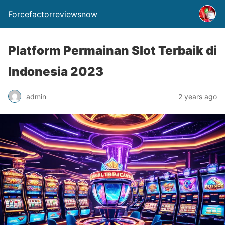
Forcefactorreviewsnow
Platform Permainan Slot Terbaik di
Indonesia 2023
admin
2 years ago