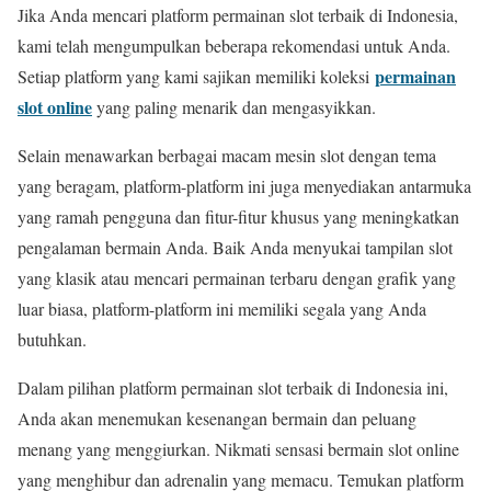
Jika Anda mencari platform permainan slot terbaik di Indonesia,
kami telah mengumpulkan beberapa rekomendasi untuk Anda.
permainan
Setiap platform yang kami sajikan memiliki koleksi
slot online
yang paling menarik dan mengasyikkan.
Selain menawarkan berbagai macam mesin slot dengan tema
yang beragam, platform-platform ini juga menyediakan antarmuka
yang ramah pengguna dan fitur-fitur khusus yang meningkatkan
pengalaman bermain Anda. Baik Anda menyukai tampilan slot
yang klasik atau mencari permainan terbaru dengan grafik yang
luar biasa, platform-platform ini memiliki segala yang Anda
butuhkan.
Dalam pilihan platform permainan slot terbaik di Indonesia ini,
Anda akan menemukan kesenangan bermain dan peluang
menang yang menggiurkan. Nikmati sensasi bermain slot online
yang menghibur dan adrenalin yang memacu. Temukan platform