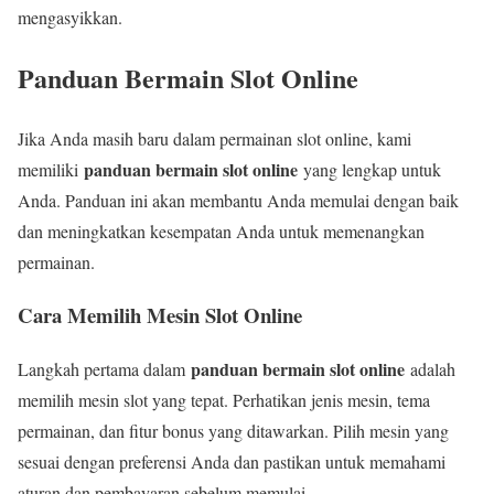
mengasyikkan.
Panduan Bermain Slot Online
Jika Anda masih baru dalam permainan slot online, kami
panduan bermain slot online
memiliki
yang lengkap untuk
Anda. Panduan ini akan membantu Anda memulai dengan baik
dan meningkatkan kesempatan Anda untuk memenangkan
permainan.
Cara Memilih Mesin Slot Online
panduan bermain slot online
Langkah pertama dalam
adalah
memilih mesin slot yang tepat. Perhatikan jenis mesin, tema
permainan, dan fitur bonus yang ditawarkan. Pilih mesin yang
sesuai dengan preferensi Anda dan pastikan untuk memahami
aturan dan pembayaran sebelum memulai.