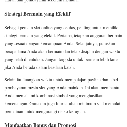
Strategi Bermain yang Efektif
Sebagai pemain slot online yang cerdas, penting untuk memiliki
strategi bermain yang efektif. Pertama, tetapkan anggaran bermain
yang sesuai dengan kemampuan Anda. Selanjutnya, putuskan
berapa lama Anda akan bermain dan tetap disiplin dengan waktu
yang telah ditentukan. Jangan tergoda untuk bermain lebih lama
jika Anda berada dalam keadaan kalah.
Selain itu, luangkan waktu untuk mempelajari payline dan tabel
pembayaran mesin slot yang Anda mainkan. Ini akan membantu
Anda memahami kombinasi simbol yang menghasilkan
kemenangan. Gunakan juga fitur taruhan minimum saat memulai
permainan untuk mengurangi risiko kerugian.
Manfaatkan Bonus dan Promosi