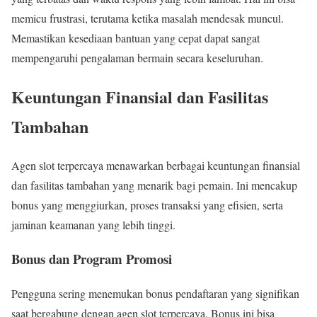
memicu frustrasi, terutama ketika masalah mendesak muncul.
Memastikan kesediaan bantuan yang cepat dapat sangat
mempengaruhi pengalaman bermain secara keseluruhan.
Keuntungan Finansial dan Fasilitas
Tambahan
Agen slot terpercaya menawarkan berbagai keuntungan finansial
dan fasilitas tambahan yang menarik bagi pemain. Ini mencakup
bonus yang menggiurkan, proses transaksi yang efisien, serta
jaminan keamanan yang lebih tinggi.
Bonus dan Program Promosi
Pengguna sering menemukan bonus pendaftaran yang signifikan
saat bergabung dengan agen slot terpercaya. Bonus ini bisa