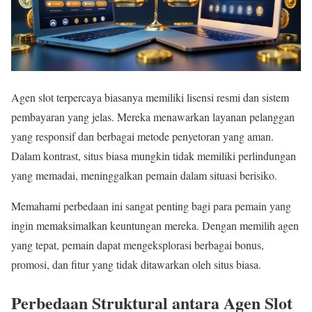
Agen slot terpercaya biasanya memiliki lisensi resmi dan sistem
pembayaran yang jelas. Mereka menawarkan layanan pelanggan
yang responsif dan berbagai metode penyetoran yang aman.
Dalam kontrast, situs biasa mungkin tidak memiliki perlindungan
yang memadai, meninggalkan pemain dalam situasi berisiko.
Memahami perbedaan ini sangat penting bagi para pemain yang
ingin memaksimalkan keuntungan mereka. Dengan memilih agen
yang tepat, pemain dapat mengeksplorasi berbagai bonus,
promosi, dan fitur yang tidak ditawarkan oleh situs biasa.
Perbedaan Struktural antara Agen Slot