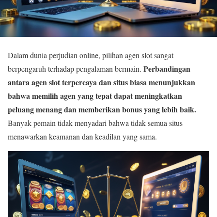
Dalam dunia perjudian online, pilihan agen slot sangat
Perbandingan
berpengaruh terhadap pengalaman bermain.
antara agen slot terpercaya dan situs biasa menunjukkan
bahwa memilih agen yang tepat dapat meningkatkan
peluang menang dan memberikan bonus yang lebih baik.
Banyak pemain tidak menyadari bahwa tidak semua situs
menawarkan keamanan dan keadilan yang sama.