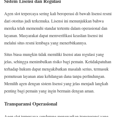
Sistem Lisensi dan Regulasi
Agen slot terpercaya sering kali beroperasi di bawah lisensi resmi
dari otoritas judi terkemuka. Lisensi ini menunjukkan bahwa
mereka telah memenuhi standar tertentu dalam operasional dan
layanan. Masyarakat dapat memverifikasi keaslian lisensi ini
melalui situs resmi lembaga yang menerbitkannya.
Situs biasa mungkin tidak memiliki lisensi atau regulasi yang
jelas, sehingga menimbulkan risiko bagi pemain. Ketidakpatuhan
terhadap hukum dapat mengakibatkan masalah serius, termasuk
pemutusan layanan atau kehilangan dana tanpa perlindungan.
Memilih agen dengan sistem lisensi yang jelas menjadi langkah
penting bagi pemain yang ingin bermain dengan aman.
Transparansi Operasional
Agen slot terpercaya cenderung menawarkan transparansi yang