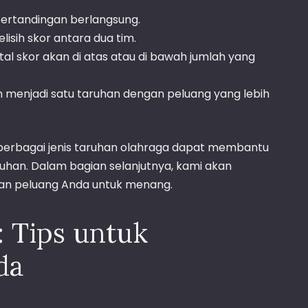
ertandingan berlangsung.
sih skor antara dua tim.
l skor akan di atas atau di bawah jumlah yang
menjadi satu taruhan dengan peluang yang lebih
rbagai jenis taruhan olahraga dapat membantu
han. Dalam bagian selanjutnya, kami akan
an peluang Anda untuk menang.
: Tips untuk
da