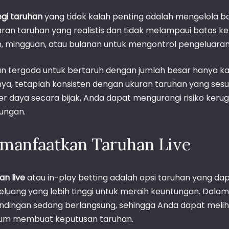
egi taruhan
yang tidak kalah penting adalah mengelola ban
ran taruhan yang realistis dan tidak melampaui batas k
n, mingguan, atau bulanan untuk mengontrol pengeluaran
n tergoda untuk bertaruh dengan jumlah besar hanya ka
nya, tetaplah konsisten dengan ukuran taruhan yang ses
r daya secara bijak, Anda dapat mengurangi risiko ker
ungan.
manfaatkan Taruhan Live
an live
atau in-play betting adalah opsi taruhan yang 
eluang yang lebih tinggi untuk meraih keuntungan. Dala
ndingan sedang berlangsung, sehingga Anda dapat mel
um membuat keputusan taruhan.