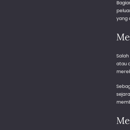
Bagia
pelua
yang 
Me
Salah
atau 
merek
Sebag
sejar
membu
Men