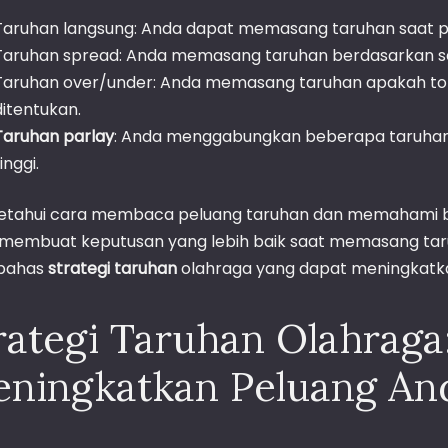
Taruhan langsung: Anda dapat memasang taruhan saat p
Taruhan spread: Anda memasang taruhan berdasarkan seli
Taruhan over/under: Anda memasang taruhan apakah tota
ditentukan.
Taruhan parlay
: Anda menggabungkan beberapa taruhan 
inggi.
tahui cara membaca peluang taruhan dan memahami be
membuat keputusan yang lebih baik saat memasang taru
bahas
strategi taruhan
olahraga yang dapat meningkatk
rategi Taruhan Olahraga
ningkatkan Peluang An