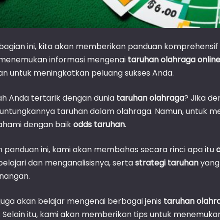
bagian ini, kita akan memberikan panduan komprehensi
menemukan informasi mengenai
taruhan olahraga onlin
an untuk meningkatkan peluang sukses Anda.
h Anda tertarik dengan dunia
taruhan olahraga
? Jika d
ntungkannya taruhan dalam olahraga. Namun, untuk me
hami dengan baik
odds taruhan
.
 panduan ini, kami akan membahas secara rinci apa itu
lajari dan menganalisisnya, serta
strategi taruhan
yang
nangan.
juga akan belajar mengenai berbagai jenis
taruhan olahr
. Selain itu, kami akan memberikan tips untuk menemukan