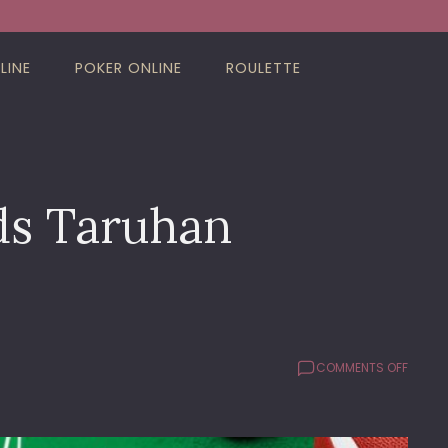
LINE
POKER ONLINE
ROULETTE
s Taruhan
ON
COMMENTS OFF
PANDU
LENGK
ODDS
TARUH