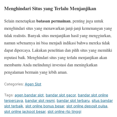
Menghindari Situs yang Terlalu Menjanjikan
batasan permainan
Selain menetapkan
, penting juga untuk
menghindari situs yang menawarkan janji-janji kemenangan yang
tidak realistis. Banyak situs menjanjikan hasil yang menggiurkan,
namun sebenarnya ini bisa menjadi indikasi bahwa mereka tidak
dapat dipercaya. Lakukan penelitian dan pilih situs yang memiliki
reputasi baik. Menghindari situs yang terlalu menjanjikan akan
membantu Anda melindungi investasi dan meningkatkan
pengalaman bermain yang lebih aman.
Categories:
Agen Slot
Tags:
agen bandar slot
,
bandar slot gacor
,
bandar slot online
terpercaya
,
bandar slot resmi
,
bandar slot terbaru
,
situs bandar
slot terbaik
,
slot online bonus besar
,
slot online deposit pulsa
,
slot online jackpot besar
,
slot online rtp tinggi