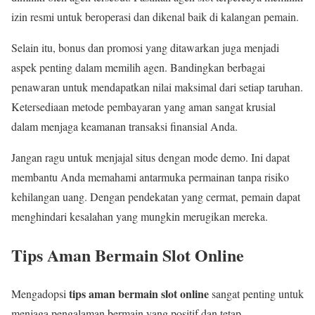
izin resmi untuk beroperasi dan dikenal baik di kalangan pemain.
Selain itu, bonus dan promosi yang ditawarkan juga menjadi
aspek penting dalam memilih agen. Bandingkan berbagai
penawaran untuk mendapatkan nilai maksimal dari setiap taruhan.
Ketersediaan metode pembayaran yang aman sangat krusial
dalam menjaga keamanan transaksi finansial Anda.
Jangan ragu untuk menjajal situs dengan mode demo. Ini dapat
membantu Anda memahami antarmuka permainan tanpa risiko
kehilangan uang. Dengan pendekatan yang cermat, pemain dapat
menghindari kesalahan yang mungkin merugikan mereka.
Tips Aman Bermain Slot Online
tips aman bermain slot online
Mengadopsi
sangat penting untuk
menjaga pengalaman bermain yang positif dan tetap