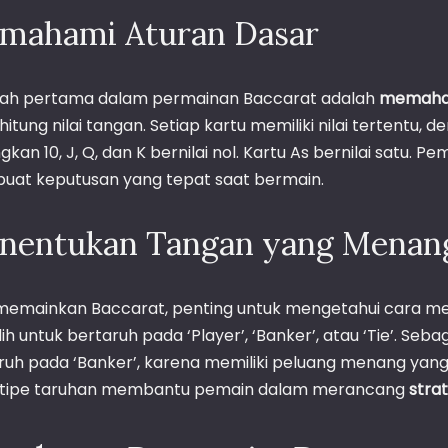
mahami Aturan Dasar
ah pertama dalam permainan Baccarat adalah
memaham
tung nilai tangan. Setiap kartu memiliki nilai tertentu, d
kan 10, J, Q, dan K bernilai nol. Kartu As bernilai satu. P
at keputusan yang tepat saat bermain.
nentukan Tangan yang Menan
memainkan Baccarat, penting untuk mengetahui cara m
h untuk bertaruh pada ‘Player’, ‘Banker’, atau ‘Tie’. Seb
ruh pada ‘Banker’, karena memiliki peluang menang yang
 tipe taruhan membantu pemain dalam merancang
stra