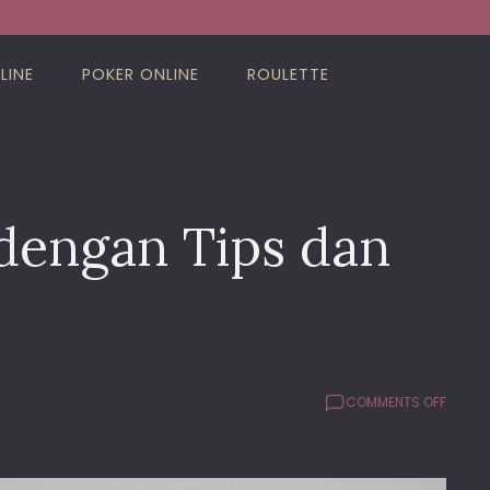
LINE
POKER ONLINE
ROULETTE
dengan Tips dan
ON
COMMENTS OFF
MENAN
BACC
DENGA
TIPS