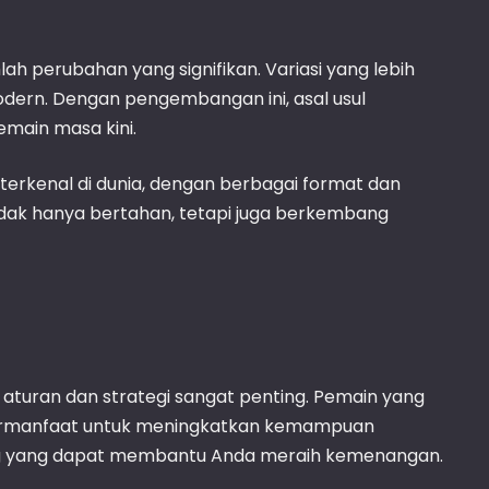
h perubahan yang signifikan. Variasi yang lebih
modern. Dengan pengembangan ini, asal usul
main masa kini.
 terkenal di dunia, dengan berbagai format dan
dak hanya bertahan, tetapi juga berkembang
uran dan strategi sangat penting. Pemain yang
rmanfaat untuk meningkatkan kemampuan
ting yang dapat membantu Anda meraih kemenangan.