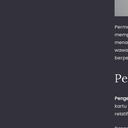
Perma
memp
menaw
wawas
berpe
Pe
Penge
kartu 
relat