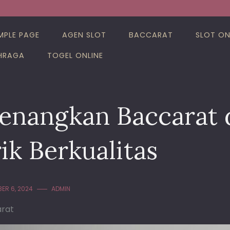
MPLE PAGE
AGEN SLOT
BACCARAT
SLOT ON
HRAGA
TOGEL ONLINE
enangkan Baccarat 
ik Berkualitas
ER 6, 2024
ADMIN
rat