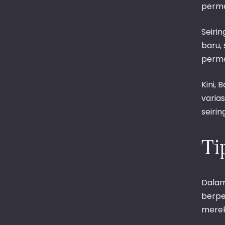
perma
Seiri
baru,
perma
Kini,
varias
seiri
Ti
Dalam
berpe
merek