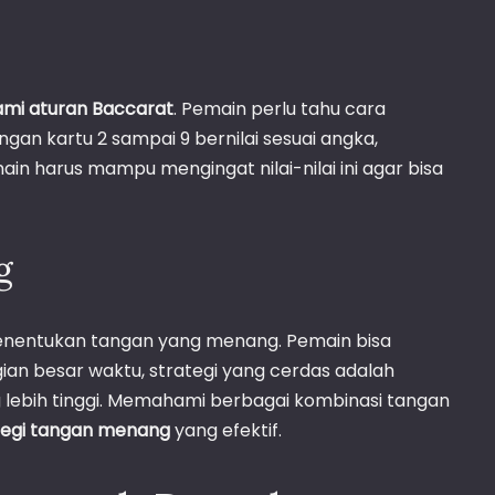
i aturan Baccarat
. Pemain perlu tahu cara
engan kartu 2 sampai 9 bernilai sesuai angka,
emain harus mampu mengingat nilai-nilai ini agar bisa
g
enentukan tangan yang menang. Pemain bisa
agian besar waktu, strategi yang cerdas adalah
 lebih tinggi. Memahami berbagai kombinasi tangan
tegi tangan menang
yang efektif.