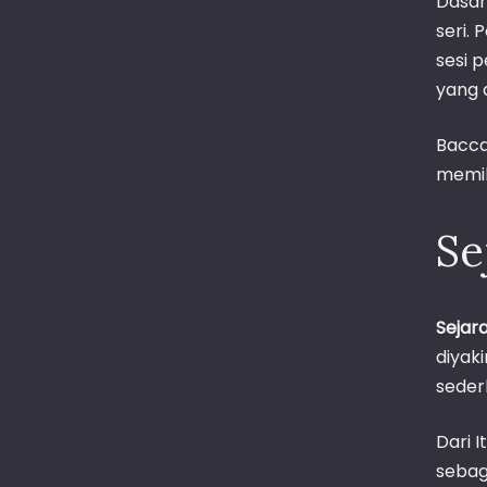
Dasar
seri.
sesi 
yang 
Bacca
memil
Se
Sejar
diyak
seder
Dari I
sebag