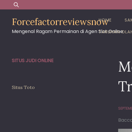
Skip
Search
to
for:
content
Forcefactorreviewsnow
HOME
SA
Mengenal Ragam Permainan di Agen Slot Online
TARUHAN OLA
SITUS JUDI ONLINE
M
Tr
Situs Toto
SEPTEMB
Bacca